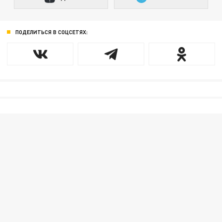
ПОДЕЛИТЬСЯ В СОЦСЕТЯХ: