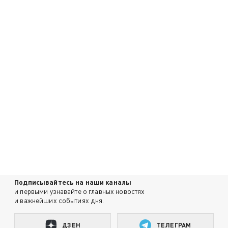
Подписывайтесь на наши каналы
и первыми узнавайте о главных новостях
и важнейших событиях дня.
ДЗЕН
ТЕЛЕГРАМ