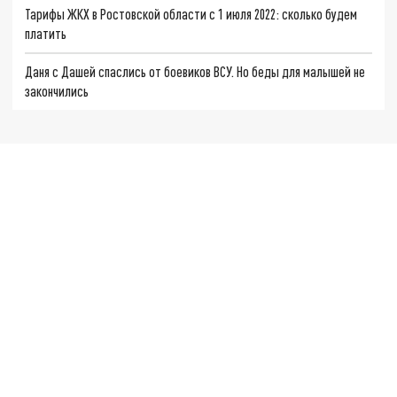
Тарифы ЖКХ в Ростовской области с 1 июля 2022: сколько будем
платить
Даня с Дашей спаслись от боевиков ВСУ. Но беды для малышей не
закончились