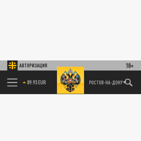
18+
АВТОРИЗАЦИЯ
89.93 EUR
РОСТОВ-НА-ДОНУ