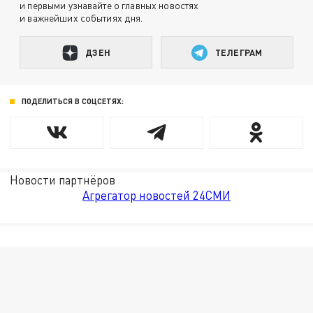
и первыми узнавайте о главных новостях
и важнейших событиях дня.
ДЗЕН
ТЕЛЕГРАМ
ПОДЕЛИТЬСЯ В СОЦСЕТЯХ:
Новости партнёров
Агрегатор новостей 24СМИ