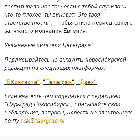
воспитывало нас так: если с тобой случилось
что-то плохое, ты виноват. Это твоя
ответственность
", — объяснила период своего
затяжного молчания Евгения.
Уважаемые читатели Царьграда!
Подписывайтесь на аккаунты новосибирской
редакции на следующих платформах:
"ВКонтакте"
,
"Телеграм"
,
"Дзен"
.
Если вам есть чем поделиться с редакцией
"Царьград Новосибирск", присылайте свои
наблюдения, вопросы, новости на электронную
почту
nsk@tsargrad.tv