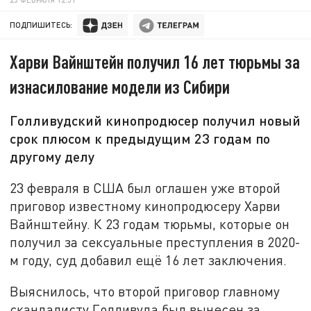
ПОДПИШИТЕСЬ:
Харви Вайнштейн получил 16 лет тюрьмы за
изнасилование модели из Сибири
Голливудский кинопродюсер получил новый
срок плюсом к предыдущим 23 годам по
другому делу
23 февраля в США был оглашен уже второй
приговор известному кинопродюсеру Харви
Вайнштейну. К 23 годам тюрьмы, которые он
получил за сексуальные преступления в 2020-
м году, суд добавил ещё 16 лет заключения.
Выяснилось, что второй приговор главному
скандалисту Голливуда был вынесен за