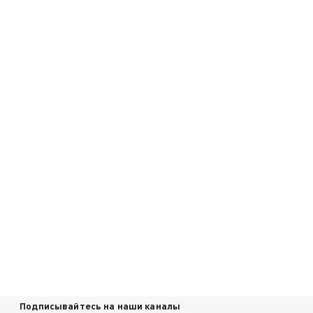
Подписывайтесь на наши каналы