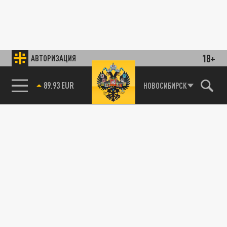
18+
АВТОРИЗАЦИЯ
89.93 EUR
НОВОСИБИРСК