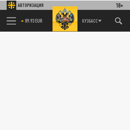
18+
АВТОРИЗАЦИЯ
89.93 EUR
КУЗБАСС