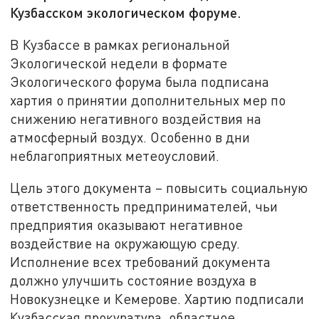
Кузбасском экологическом форуме.
В Кузбассе в рамках региональной
Экологической недели в формате
Экологического форума была подписана
хартия о принятии дополнительных мер по
снижению негативного воздействия на
атмосферный воздух. Особенно в дни
неблагоприятных метеоусловий.
Цель этого документа – повысить социальную
ответственность предпринимателей, чьи
предприятия оказывают негативное
воздействие на окружающую среду.
Исполнение всех требований документа
должно улучшить состояние воздуха в
Новокузнецке и Кемерове. Хартию подписали
Кузбасская прокуратура, областное