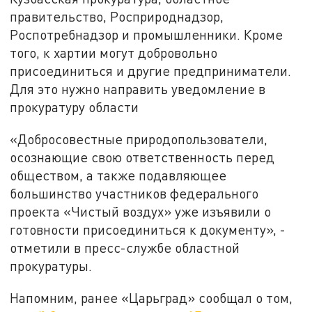
правительство, Росприроднадзор,
Роспотребнадзор и промышленники. Кроме
того, к хартии могут добровольно
присоединиться и другие предприниматели.
Для это нужно направить уведомление в
прокуратуру области
«Добросовестные природопользователи,
осознающие свою ответственность перед
обществом, а также подавляющее
большинство участников федерального
проекта «Чистый воздух» уже изъявили о
готовности присоединиться к документу», -
отметили в пресс-службе областной
прокуратуры.
Напомним, ранее «Царьград» сообщал о том,