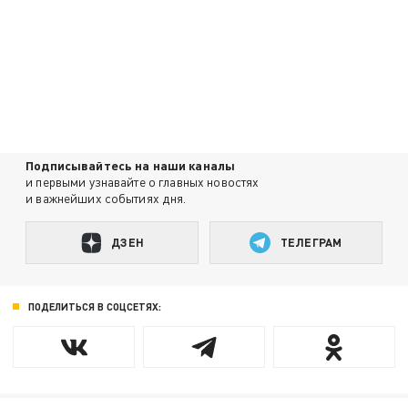
Подписывайтесь на наши каналы
и первыми узнавайте о главных новостях
и важнейших событиях дня.
ДЗЕН
ТЕЛЕГРАМ
ПОДЕЛИТЬСЯ В СОЦСЕТЯХ: