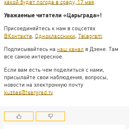
какой будет погода в среду, 17 мая
.
Уважаемые читатели «Царьграда»!
Присоединяйтесь к нам в соцсетях
ВКонтакте
,
Одноклассники
,
Telegram
.
Подписывайтесь на
наш канал
в Дзене. Там
все самое интересное.
Если вам есть чем поделиться с нами,
присылайте свои наблюдения, вопросы,
новости на электронную почту
kuzbas@tsargrad.tv