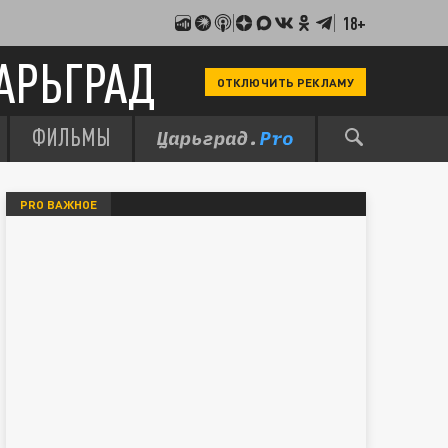
18+
АРЬГРАД
ОТКЛЮЧИТЬ РЕКЛАМУ
ФИЛЬМЫ
PRO ВАЖНОЕ