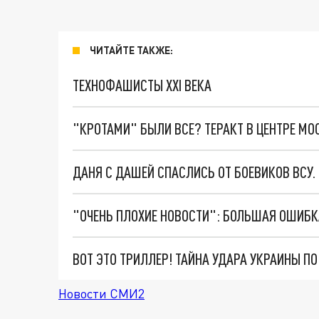
ЧИТАЙТЕ ТАКЖЕ:
ТЕХНОФАШИСТЫ XXI ВЕКА
"КРОТАМИ" БЫЛИ ВСЕ? ТЕРАКТ В ЦЕНТРЕ М
ДАНЯ С ДАШЕЙ СПАСЛИСЬ ОТ БОЕВИКОВ ВСУ
ВОТ ЭТО ТРИЛЛЕР! ТАЙНА УДАРА УКРАИНЫ П
Новости СМИ2