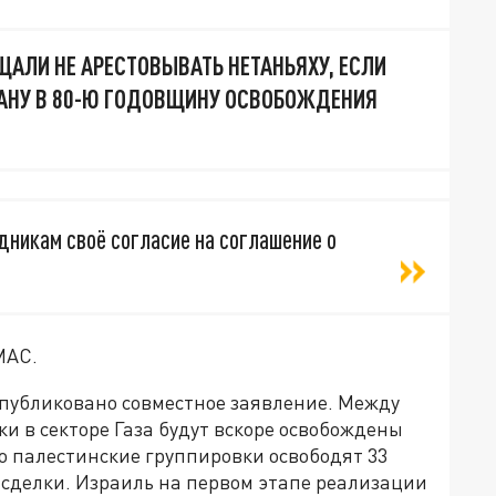
ЩАЛИ НЕ АРЕСТОВЫВАТЬ НЕТАНЬЯХУ, ЕСЛИ
РАНУ В 80-Ю ГОДОВЩИНУ ОСВОБОЖДЕНИЯ
никам своё согласие на соглашение о
МАС.
опубликовано совместное заявление. Между
ки в секторе Газа будут вскоре освобождены
о палестинские группировки освободят 33
 сделки. Израиль на первом этапе реализации