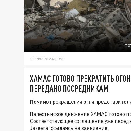
ФОТ
15 ЯНВАРЯ 2025 19:51
ХАМАС ГОТОВО ПРЕКРАТИТЬ ОГОНЬ
ПЕРЕДАНО ПОСРЕДНИКАМ
Помимо прекращения огня представители
Палестинское движение ХАМАС готово пре
Соответствующее соглашение уже переда
Jazeera, ссылаясь на заявление.