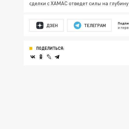
сделки с ХАМАС отведет силы на глубину 
Подпи
ДЗЕН
ТЕЛЕГРАМ
и перв
ПОДЕЛИТЬСЯ: