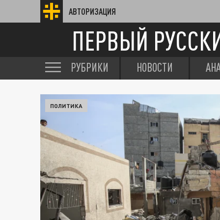
АВТОРИЗАЦИЯ
ПЕРВЫЙ РУССК
РУБРИКИ
НОВОСТИ
АН
ПОЛИТИКА