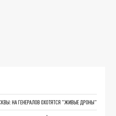
ОСКВЫ: НА ГЕНЕРАЛОВ ОХОТЯТСЯ "ЖИВЫЕ ДРОНЫ"