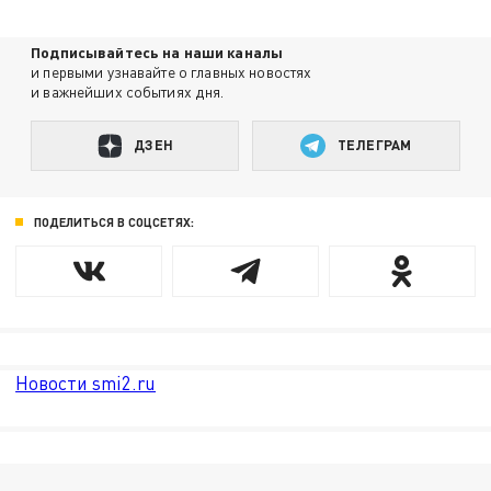
Подписывайтесь на наши каналы
и первыми узнавайте о главных новостях
и важнейших событиях дня.
ДЗЕН
ТЕЛЕГРАМ
ПОДЕЛИТЬСЯ В СОЦСЕТЯХ:
Новости smi2.ru