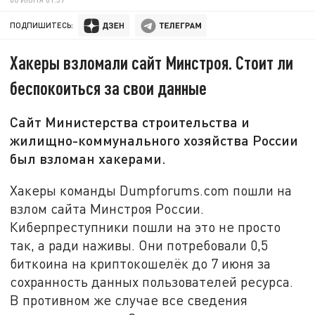
ПОДПИШИТЕСЬ:
Хакеры взломали сайт Минстроя. Стоит ли
беспокоиться за свои данные
Сайт Министерства строительства и
жилищно-коммунального хозяйства России
был взломан хакерами.
Хакеры команды Dumpforums.com пошли на
взлом сайта Минстроя России.
Киберпреступники пошли на это не просто
так, а ради наживы. Они потребовали 0,5
биткоина на криптокошелёк до 7 июня за
сохранность данных пользователей ресурса.
В противном же случае все сведения