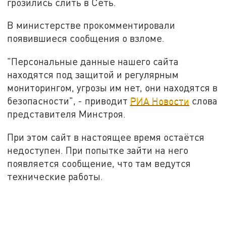
грозились слить в Сеть.
В министерстве прокомментировали
появившиеся сообщения о взломе.
"Персональные данные нашего сайта
находятся под защитой и регулярным
мониторингом, угрозы им нет, они находятся в
безопасности", - приводит
РИА Новости
слова
представителя Минстроя.
При этом сайт в настоящее время остаётся
недоступен. При попытке зайти на него
появляется сообщение, что там ведутся
технические работы.