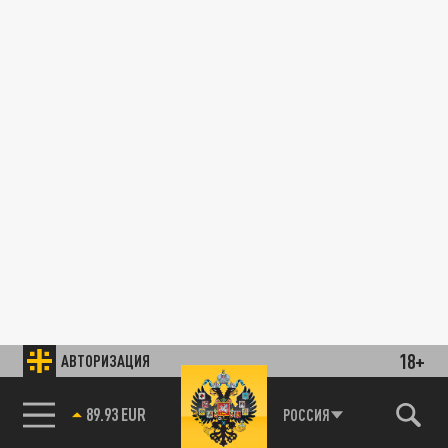
18+
АВТОРИЗАЦИЯ
89.93 EUR
РОССИЯ