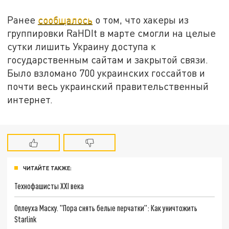
Ранее
сообщалось
о том, что хакеры из
группировки RaHDIt в марте смогли на целые
сутки лишить Украину доступа к
государственным сайтам и закрытой связи.
Было взломано 700 украинских госсайтов и
почти весь украинский правительственный
интернет.
ЧИТАЙТЕ ТАКЖЕ:
Технофашисты XXI века
Оплеуха Маску. "Пора снять белые перчатки": Как уничтожить
Starlink