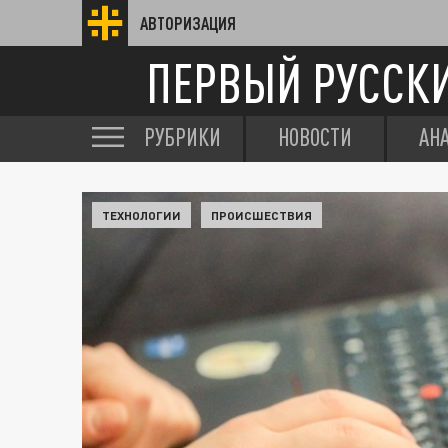
АВТОРИЗАЦИЯ
ПЕРВЫЙ РУССК
РУБРИКИ
НОВОСТИ
АН
ТЕХНОЛОГИИ
ПРОИСШЕСТВИЯ