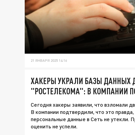
21 ЯНВАРЯ 2025 14:16
ХАКЕРЫ УКРАЛИ БАЗЫ ДАННЫХ 
"РОСТЕЛЕКОМА": В КОМПАНИИ П
Сегодня хакеры заявили, что взломали д
В компании подтвердили, что это правда,
персональные данные в Сеть не утекли. 
оценить не успели.