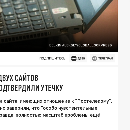
BELKIN ALEKSEY/GLOBALLOOKPRESS
ПОДПИШИТЕСЬ:
ДВУХ САЙТОВ
ОДТВЕРДИЛИ УТЕЧКУ
ва сайта, имеющих отношение к "Ростелекому".
 но заверили, что "особо чувствительные"
Правда, полностью масштаб проблемы ещё