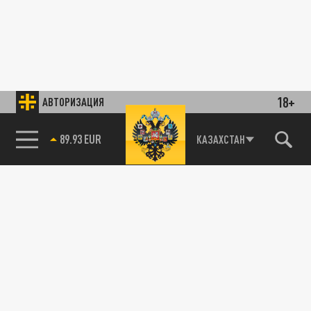
18+
АВТОРИЗАЦИЯ
89.93 EUR
КАЗАХСТАН