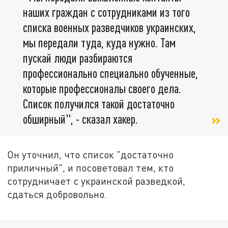
наших граждан с сотрудниками из того
списка военных разведчиков украинских,
мы передали туда, куда нужно. Там
пускай люди разбираются
профессионально специально обученные,
которые профессионалы своего дела.
Список получился такой достаточно
обширный", - сказал хакер.
Он уточнил, что список "достаточно
приличный", и посоветовал тем, кто
сотрудничает с украинской разведкой,
сдаться добровольно.