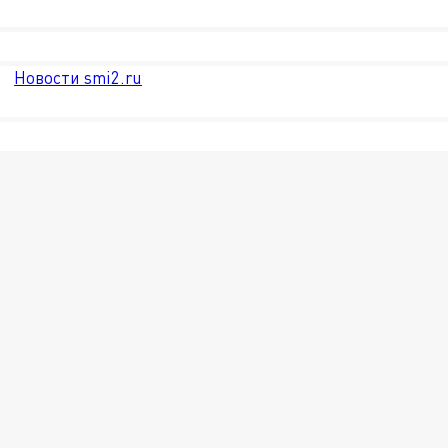
Новости smi2.ru