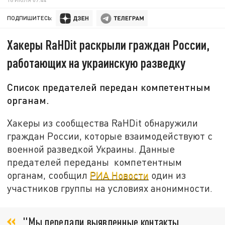
ПОДПИШИТЕСЬ:
Хакеры RaHDit раскрыли граждан России,
работающих на украинскую разведку
Список предателей передан компетентным
органам.
Хакеры из сообщества RaHDit обнаружили
граждан России, которые взаимодействуют с
военной разведкой Украины. Данные
предателей переданы компетентным
органам, сообщил
РИА Новости
один из
участников группы на условиях анонимности.
"Мы передали выявленные контакты