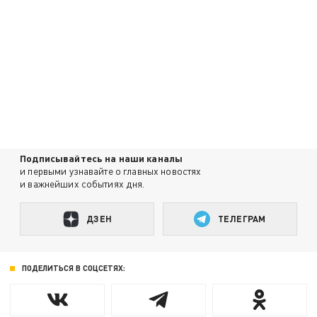
Подписывайтесь на наши каналы
и первыми узнавайте о главных новостях
и важнейших событиях дня.
ДЗЕН
ТЕЛЕГРАМ
ПОДЕЛИТЬСЯ В СОЦСЕТЯХ: