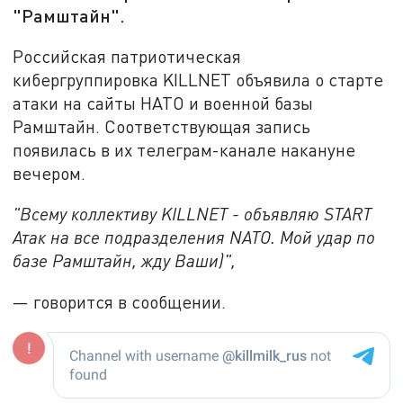
"Рамштайн".
Российская патриотическая
кибергруппировка KILLNET объявила о старте
атаки на сайты НАТО и военной базы
Рамштайн. Соответствующая запись
появилась в их телеграм-канале накануне
вечером.
"Всему коллективу KILLNET - объявляю START
Атак на все подразделения NATO. Мой удар по
базе Рамштайн, жду Ваши)",
— говорится в сообщении.