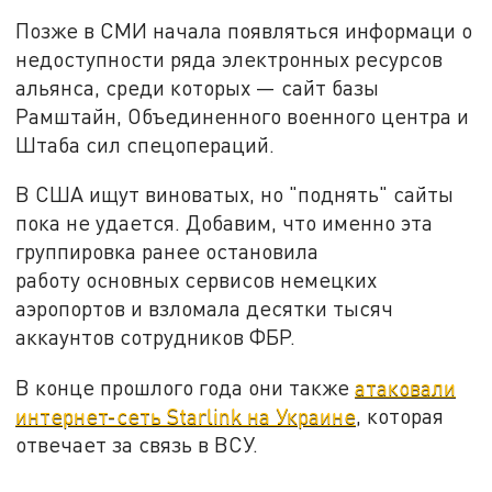
Позже в СМИ начала появляться информаци о
недоступности ряда электронных ресурсов
альянса, среди которых — сайт базы
Рамштайн, Объединенного военного центра и
Штаба сил спецопераций.
В США ищут виноватых, но "поднять" сайты
пока не удается. Добавим, что именно эта
группировка ранее остановила
работу основных сервисов немецких
аэропортов и взломала десятки тысяч
аккаунтов сотрудников ФБР.
В конце прошлого года они также
атаковали
интернет-сеть Starlink на Украине
, которая
отвечает за связь в ВСУ.