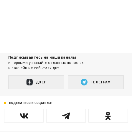
Подписывайтесь на наши каналы
и первыми узнавайте о главных новостях
и важнейших событиях дня.
ДЗЕН
ТЕЛЕГРАМ
ПОДЕЛИТЬСЯ В СОЦСЕТЯХ: