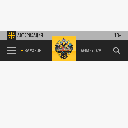
18+
АВТОРИЗАЦИЯ
89.93 EUR
БЕЛАРУСЬ