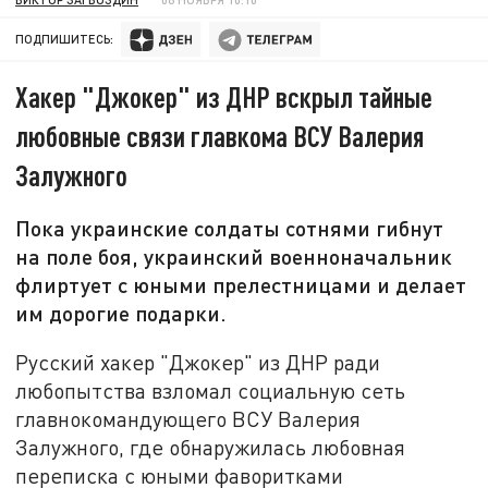
ПОДПИШИТЕСЬ:
Хакер "Джокер" из ДНР вскрыл тайные
любовные связи главкома ВСУ Валерия
Залужного
Пока украинские солдаты сотнями гибнут
на поле боя, украинский военноначальник
флиртует с юными прелестницами и делает
им дорогие подарки.
Русский хакер "Джокер" из ДНР ради
любопытства взломал социальную сеть
главнокомандующего ВСУ Валерия
Залужного, где обнаружилась любовная
переписка с юными фаворитками