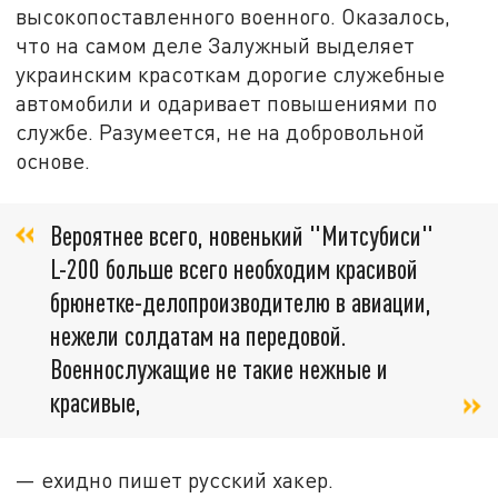
высокопоставленного военного. Оказалось,
что на самом деле Залужный выделяет
украинским красоткам дорогие служебные
автомобили и одаривает повышениями по
службе. Разумеется, не на добровольной
основе.
Вероятнее всего, новенький "Митсубиси"
L-200 больше всего необходим красивой
брюнетке-делопроизводителю в авиации,
нежели солдатам на передовой.
Военнослужащие не такие нежные и
красивые,
— ехидно пишет русский хакер.