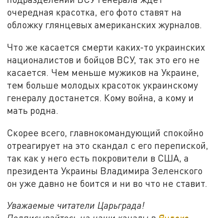
очередная красотка, его фото ставят на
обложку глянцевых американских журналов.
Что же касается смерти каких-то украинских
националистов и бойцов ВСУ, так это его не
касается. Чем меньше мужиков на Украине,
тем больше молодых красоток украинскому
генералу достанется. Кому война, а кому и
мать родна.
Скорее всего, главнокомандующий спокойно
отреагирует на это скандал с его перепиской,
так как у него есть покровители в США, а
президента Украины Владимира Зеленского
он уже давно не боится и ни во что не ставит.
Уважаемые читатели Царьграда!
Подписывайтесь на наши каналы в
Яндекс.