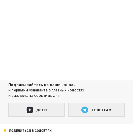
Подписывайтесь на наши каналы
и первыми узнавайте о главных новостях
и важнейших событиях дня.
ДЗЕН
ТЕЛЕГРАМ
ПОДЕЛИТЬСЯ В СОЦСЕТЯХ: