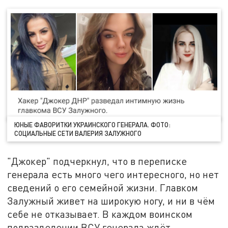
ЮНЫЕ ФАВОРИТКИ УКРАИНСКОГО ГЕНЕРАЛА. ФОТО:
СОЦИАЛЬНЫЕ СЕТИ ВАЛЕРИЯ ЗАЛУЖНОГО
"Джокер" подчеркнул, что в переписке
генерала есть много чего интересного, но нет
сведений о его семейной жизни. Главком
Залужный живет на широкую ногу, и ни в чём
себе не отказывает. В каждом воинском
подразделении ВСУ генерала ждёт