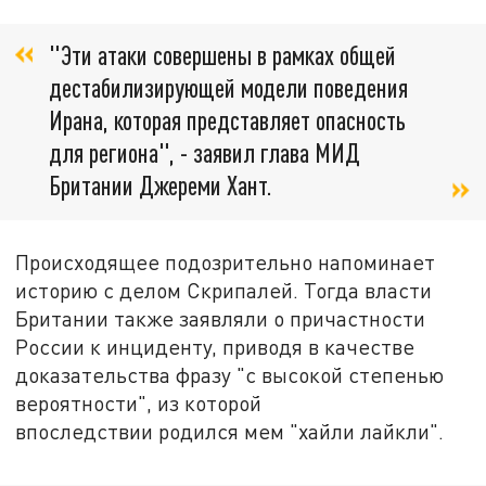
"Эти атаки совершены в рамках общей
дестабилизирующей модели поведения
Ирана, которая представляет опасность
для региона", - заявил глава МИД
Британии Джереми Хант.
Происходящее подозрительно напоминает
историю с делом Скрипалей. Тогда власти
Британии также заявляли о причастности
России к инциденту, приводя в качестве
доказательства фразу "с высокой степенью
вероятности", из которой
впоследствии родился мем "хайли лайкли".