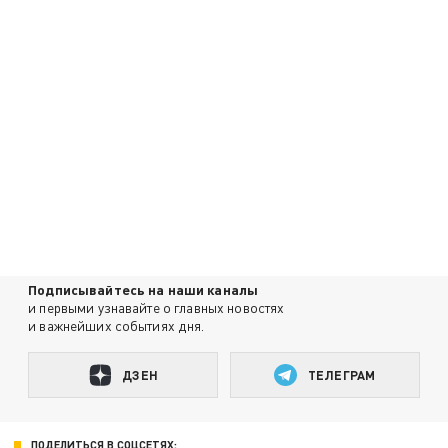
Подписывайтесь на наши каналы
и первыми узнавайте о главных новостях
и важнейших событиях дня.
ДЗЕН
ТЕЛЕГРАМ
ПОДЕЛИТЬСЯ В СОЦСЕТЯХ: