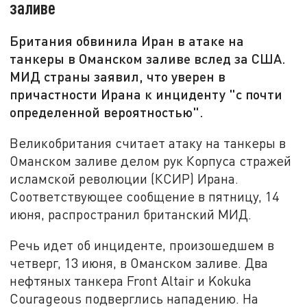
заливе
Британия обвинила Иран в атаке на
танкеры в Оманском заливе вслед за США.
МИД страны заявил, что уверен в
причастности Ирана к инциденту "с почти
определенной вероятностью".
Великобритания считает атаку на танкеры в
Оманском заливе делом рук Корпуса стражей
исламской революции (КСИР) Ирана.
Соответствующее сообщение в пятницу, 14
июня, распространил британский МИД.
Речь идет об инциденте, произошедшем в
четверг, 13 июня, в Оманском заливе. Два
нефтяных танкера Front Altair и Kokuka
Courageous подверглись нападению. На