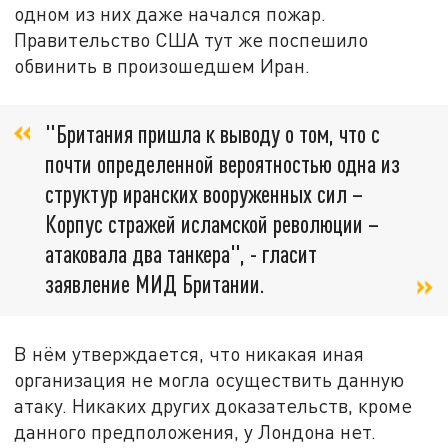
одном из них даже начался пожар.
Правительство США тут же поспешило
обвинить в произошедшем Иран.
"Британия пришла к выводу о том, что с
почти определенной вероятностью одна из
структур иранских вооруженных сил –
Корпус стражей исламской революции –
атаковала два танкера", - гласит
заявление МИД Британии.
В нём утверждается, что никакая иная
организация не могла осуществить данную
атаку. Никаких других доказательств, кроме
данного предположения, у Лондона нет.