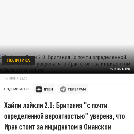
ПОЛИТИКА
ФОТО: ЦАРЬГРАД
14 ИЮНЯ 22:50
ПОДПИШИТЕСЬ:
Хайли лайкли 2.0: Британия "с почти
определенной вероятностью" уверена, что
Иран стоит за инцидентом в Оманском