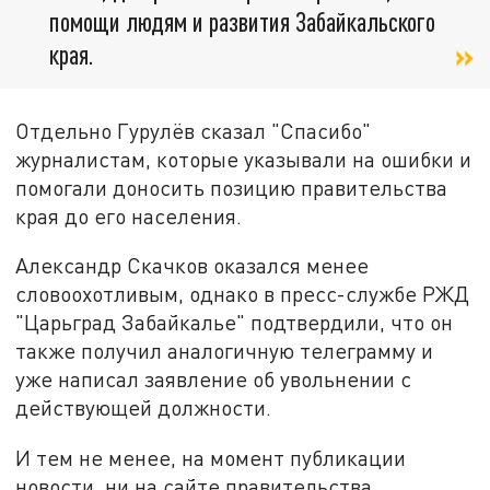
помощи людям и развития Забайкальского
края.
Отдельно Гурулёв сказал "Спасибо"
журналистам, которые указывали на ошибки и
помогали доносить позицию правительства
края до его населения.
Александр Скачков оказался менее
словоохотливым, однако в пресс-службе РЖД
"Царьград Забайкалье" подтвердили, что он
также получил аналогичную телеграмму и
уже написал заявление об увольнении с
действующей должности.
И тем не менее, на момент публикации
новости, ни на сайте правительства