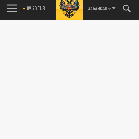
89.93 EUR
ЗАБАЙКАЛЬЕ