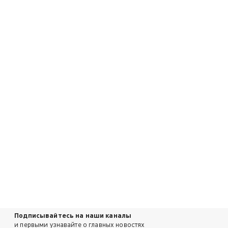
Подписывайтесь на наши каналы
и первыми узнавайте о главных новостях