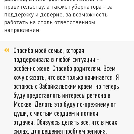
правительству, а также губернатора - за
поддержку и доверие, за возможность
работать на столь ответственном
направлении.
Спасибо моей семье, которая
поддерживала в любой ситуации -
особенно жене. Спасибо родителям. Всем
хочу сказать, что всё только начинается. Я
остаюсь с Забайкальским краем, но теперь
буду представлять интересы региона в
Москве. Делать это буду по-прежнему от
души, с чистым сердцем и полной
отдачей. Обязуюсь делать всё, что в моих
силах, для решения проблем региона,