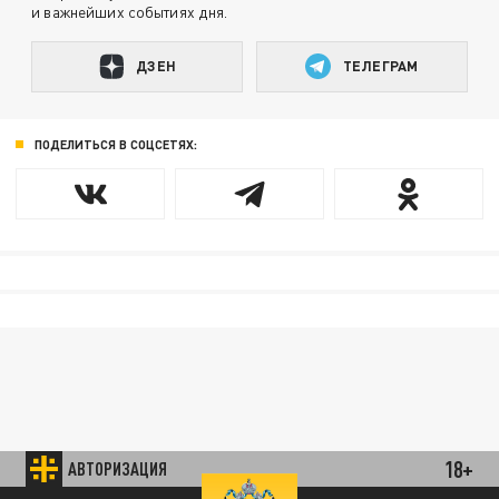
и важнейших событиях дня.
ДЗЕН
ТЕЛЕГРАМ
ПОДЕЛИТЬСЯ В СОЦСЕТЯХ:
18+
АВТОРИЗАЦИЯ