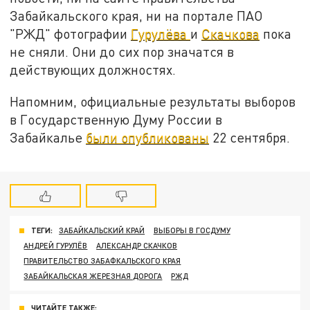
Забайкальского края, ни на портале ПАО
"РЖД" фотографии
Гурулёва
и
Скачкова
пока
не сняли. Они до сих пор значатся в
действующих должностях.
Напомним, официальные результаты выборов
в Государственную Думу России в
Забайкалье
были опубликованы
22 сентября.
ТЕГИ:
ЗАБАЙКАЛЬСКИЙ КРАЙ
ВЫБОРЫ В ГОСДУМУ
АНДРЕЙ ГУРУЛЁВ
АЛЕКСАНДР СКАЧКОВ
ПРАВИТЕЛЬСТВО ЗАБАФКАЛЬСКОГО КРАЯ
ЗАБАЙКАЛЬСКАЯ ЖЕРЕЗНАЯ ДОРОГА
РЖД
ЧИТАЙТЕ ТАКЖЕ: