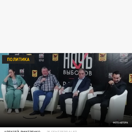
ПОЛИТИКА
ФОТО АВТОРА
АЛЕКСЕЙ ДМИТРЕНКО
25 СЕНТЯБРЯ 04:57