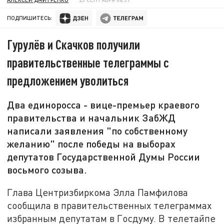
ПОДПИШИТЕСЬ:
Гурулёв и Скачков получили
правительственные телеграммы с
предложением уволиться
Два единоросса - вице-премьер краевого
правительства и начальник ЗабЖД
написали заявления "по собственному
желанию" после победы на выборах
депутатов Государственной Думы России
восьмого созыва.
Глава Центризбиркома Элла Памфилова
сообщила в правительственных телеграммах
избранным депутатам в Госдуму. В телетайпе