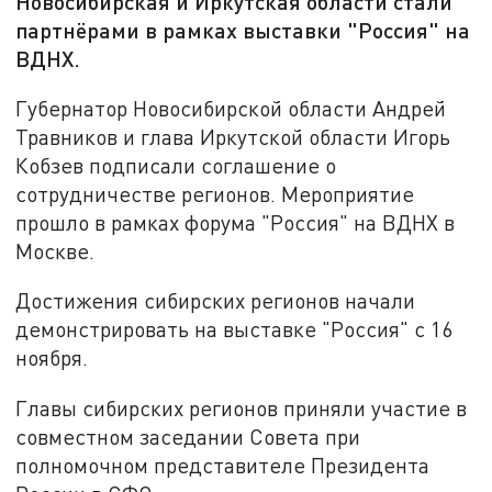
Новосибирская и Иркутская области стали
партнёрами в рамках выставки "Россия" на
ВДНХ.
Губернатор Новосибирской области Андрей
Травников и глава Иркутской области Игорь
Кобзев подписали соглашение о
сотрудничестве регионов. Мероприятие
прошло в рамках форума "Россия" на ВДНХ в
Москве.
Достижения сибирских регионов начали
демонстрировать на выставке "Россия" с 16
ноября.
Главы сибирских регионов приняли участие в
совместном заседании Совета при
полномочном представителе Президента