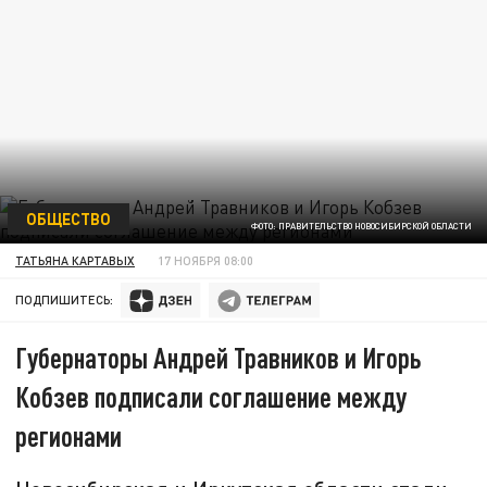
ОБЩЕСТВО
ФОТО: ПРАВИТЕЛЬСТВО НОВОСИБИРСКОЙ ОБЛАСТИ
ТАТЬЯНА КАРТАВЫХ
17 НОЯБРЯ 08:00
ПОДПИШИТЕСЬ:
Губернаторы Андрей Травников и Игорь
Кобзев подписали соглашение между
регионами