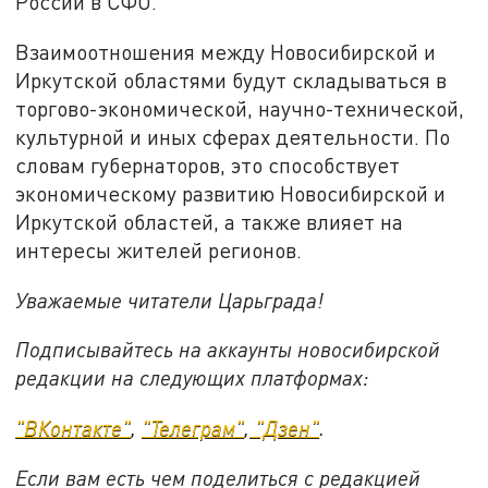
России в СФО.
Взаимоотношения между Новосибирской и
Иркутской областями будут складываться в
торгово-экономической, научно-технической,
культурной и иных сферах деятельности. По
словам губернаторов, это способствует
экономическому развитию Новосибирской и
Иркутской областей, а также влияет на
интересы жителей регионов.
Уважаемые читатели Царьграда!
Подписывайтесь на аккаунты новосибирской
редакции на следующих платформах:
"ВКонтакте"
,
"Телеграм"
,
"Дзен"
.
Если вам есть чем поделиться с редакцией