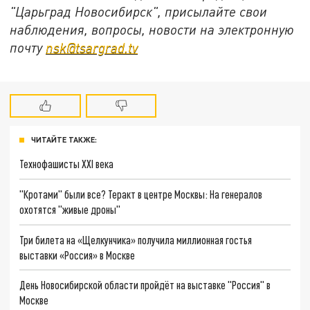
"Царьград Новосибирск", присылайте свои
наблюдения, вопросы, новости на электронную
почту
nsk@tsargrad.tv
ЧИТАЙТЕ ТАКЖЕ:
Технофашисты XXI века
"Кротами" были все? Теракт в центре Москвы: На генералов
охотятся "живые дроны"
Три билета на «Щелкунчика» получила миллионная гостья
выставки «Россия» в Москве
День Новосибирской области пройдёт на выставке "Россия" в
Москве