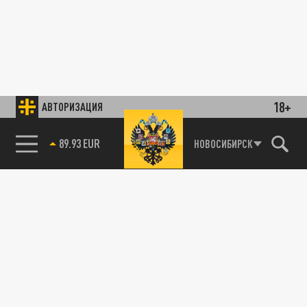
18+
АВТОРИЗАЦИЯ
89.93 EUR
НОВОСИБИРСК