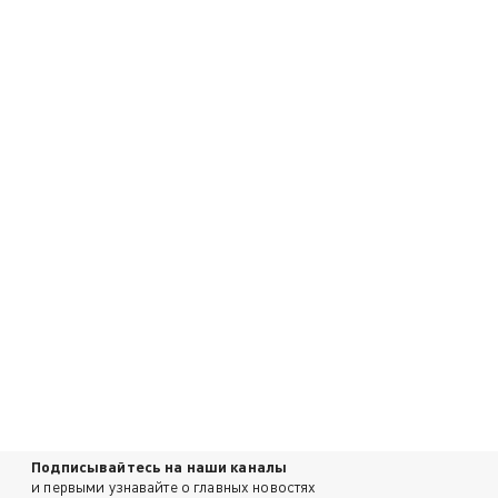
Подписывайтесь на наши каналы
и первыми узнавайте о главных новостях