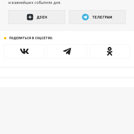
и важнейших событиях дня.
ДЗЕН
ТЕЛЕГРАМ
ПОДЕЛИТЬСЯ В СОЦСЕТЯХ: