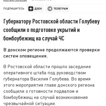
ПОДПИШИТЕСЬ:
Губернатору Ростовской области Голубеву
сообщили о подготовке укрытий и
бомбоубежищ на случай ЧС
В донском регионе продолжаются проверки
систем оповещения.
В Ростовской области прошло заседание
оперативного штаба под руководством
губернатора Василия Голубева. Во время
этого мероприятия главе донского региона
сообщили о готовности подвалом и
бомбоубежищ на случай возникновения
чрезвычайной ситуации.