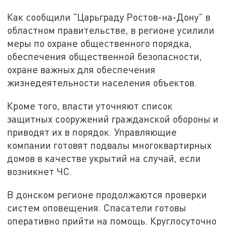
Как сообщили "Царьграду Ростов-на-Дону" в
областном правительстве, в регионе усилили
меры по охране общественного порядка,
обеспечения общественной безопасности,
охране важных для обеспечения
жизнедеятельности населения объектов.
Кроме того, власти уточняют список
защитных сооружений гражданской обороны и
приводят их в порядок. Управляющие
компании готовят подвалы многоквартирных
домов в качестве укрытий на случай, если
возникнет ЧС.
В донском регионе продолжаются проверки
систем оповещения. Спасатели готовы
оперативно прийти на помощь. Круглосуточно