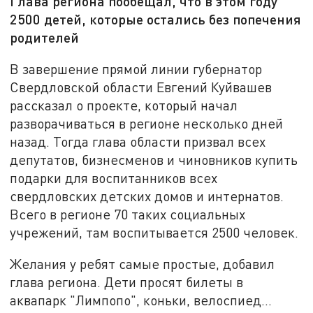
Глава региона пообещал, что в этом году
2500 детей, которые остались без попечения
родителей
В завершение прямой линии губернатор
Свердловской области Евгений Куйвашев
рассказал о проекте, который начал
разворачиваться в регионе несколько дней
назад. Тогда глава области призвал всех
депутатов, бизнесменов и чиновников купить
подарки для воспитанников всех
свердловских детских домов и интернатов.
Всего в регионе 70 таких социальных
учрежений, там воспитывается 2500 человек.
Желания у ребят самые простые, добавил
глава региона. Дети просят билеты в
аквапарк "Лимпопо", коньки, велоспиед...