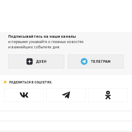
Подписывайтесь на наши каналы
и первыми узнавайте о главных новостях
и важнейших событиях дня.
ДЗЕН
ТЕЛЕГРАМ
ПОДЕЛИТЬСЯ В СОЦСЕТЯХ: