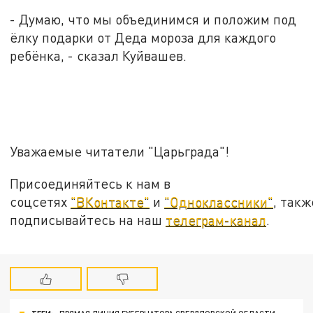
- Думаю, что мы объединимся и положим под
ёлку подарки от Деда мороза для каждого
ребёнка, - сказал Куйвашев.
Уважаемые читатели "Царьграда"!
Присоединяйтесь к нам в
соцсетях
"ВКонтакте"
и
"Одноклассники"
, такж
подписывайтесь на наш
телеграм-канал
.