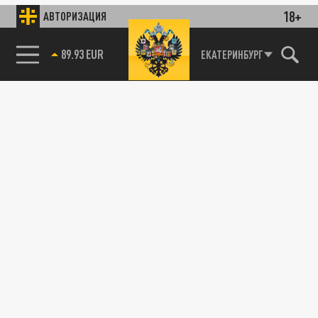
18+
АВТОРИЗАЦИЯ
89.93 EUR
ЕКАТЕРИНБУРГ