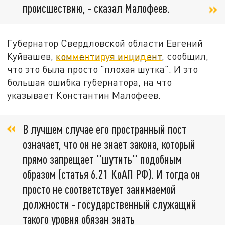
происшествию, - сказал Малофеев.
Губернатор Свердловской области Евгений
Куйвашев,
комментируя инцидент
, сообщил,
что это была просто "плохая шутка". И это
большая ошибка губернатора, на что
указывает Константин Малофеев.
В лучшем случае его пространный пост
означает, что он не знает закона, который
прямо запрещает "шутить" подобным
образом (статья 6.21 КоАП РФ). И тогда он
просто не соответствует занимаемой
должности - государственный служащий
такого уровня обязан знать