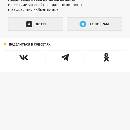
и первыми узнавайте о главных новостях
и важнейших событиях дня.
ДЗЕН
ТЕЛЕГРАМ
ПОДЕЛИТЬСЯ В СОЦСЕТЯХ: