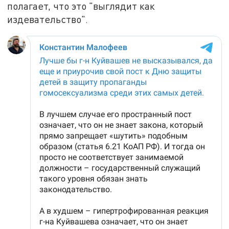
полагает, что это "выглядит как
издевательство".