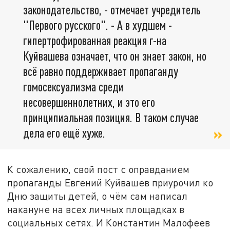
законодательство, - отмечает учредитель
"Первого русского". - А в худшем -
гипертрофированная реакция г-на
Куйвашева означает, что он знает закон, но
всё равно поддерживает пропаганду
гомосексуализма среди
несовершеннолетних, и это его
принципиальная позиция. В таком случае
дела его ещё хуже.
К сожалению, свой пост с оправданием
пропаганды Евгений Куйвашев приурочил ко
Дню защиты детей, о чём сам написал
накануне на всех личных площадках в
социальных сетях. И Константин Малофеев