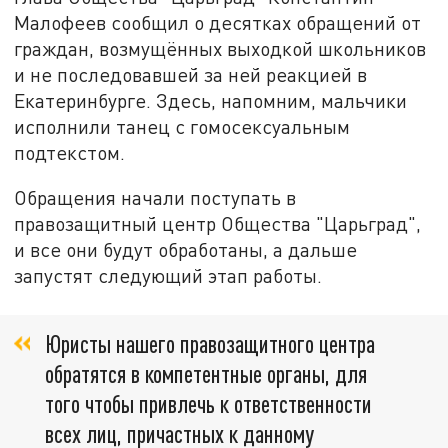
Малофеев сообщил о десятках обращений от
граждан, возмущённых выходкой школьников
и не последовавшей за ней реакцией в
Екатеринбурге. Здесь, напомним, мальчики
исполнили танец с гомосексуальным
подтекстом.
Обращения начали поступать в
правозащитный центр Общества "Царьград",
и все они будут обработаны, а дальше
запустят следующий этап работы.
Юристы нашего правозащитного центра
обратятся в компетентные органы, для
того чтобы привлечь к ответственности
всех лиц, причастных к данному