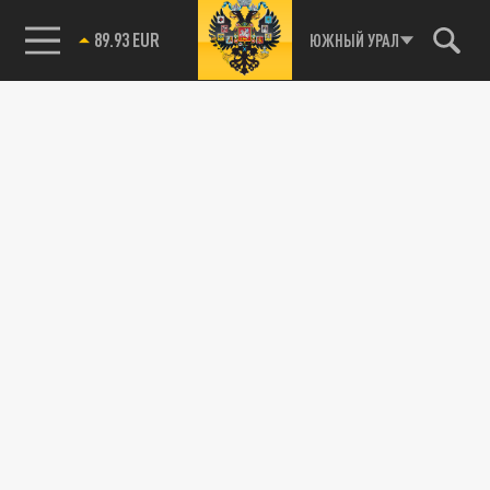
89.93 EUR
ЮЖНЫЙ УРАЛ