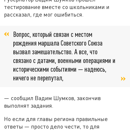
тестирование вместе со школьниками и
рассказал, где мог ошибиться.
Вопрос, который связан с местом
рождения маршала Советского Союза
вызвал замешательство. А все, что
связано с датами, военными операциями и
историческими событиями — надеюсь,
ничего не перепутал,
— сообщил Вадим Шумков, закончив
выполнят задания.
Но если для главы региона правильные
ответы — просто дело чести, то для