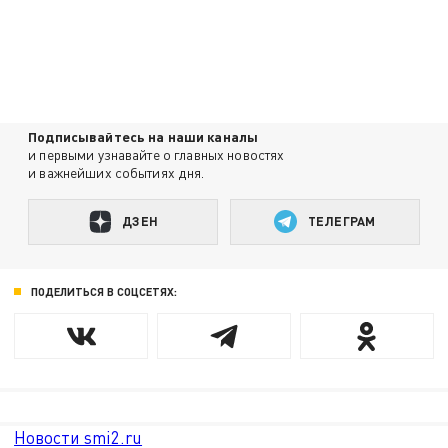
Подписывайтесь на наши каналы
и первыми узнавайте о главных новостях
и важнейших событиях дня.
ДЗЕН
ТЕЛЕГРАМ
ПОДЕЛИТЬСЯ В СОЦСЕТЯХ:
Новости smi2.ru