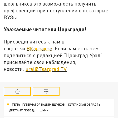
школьников это возможность получить
преференции при поступлении в некоторые
ВУЗы.
Уважаемые читатели Царьграда!
Присоединяйтесь к нам в
соцсетях
ВКонтакте
. Если вам есть чем
поделиться с редакцией "Царьград Урал",
присылайте свои наблюдения,
новости:
ural@Tsargrad.TV
ТЕГИ:
ГУБЕРНАТОР ВАДИМ ШУМКОВ
КУРГАНСКАЯ ОБЛАСТЬ
ДИКТАНТ ПОБЕДЫ
ШУМК