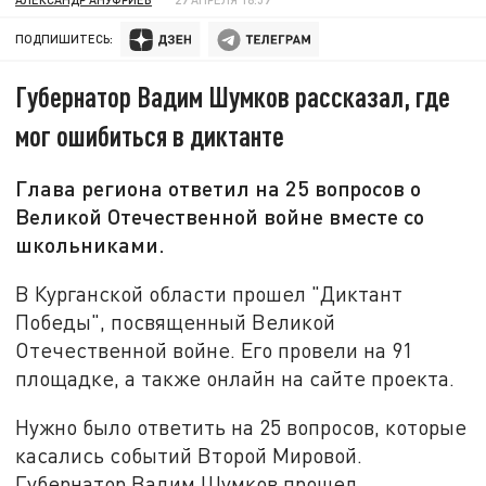
ПОДПИШИТЕСЬ:
Губернатор Вадим Шумков рассказал, где
мог ошибиться в диктанте
Глава региона ответил на 25 вопросов о
Великой Отечественной войне вместе со
школьниками.
В Курганской области прошел "Диктант
Победы", посвященный Великой
Отечественной войне. Его провели на 91
площадке, а также онлайн на сайте проекта.
Нужно было ответить на 25 вопросов, которые
касались событий Второй Мировой.
Губернатор Вадим Шумков прошел