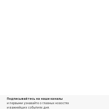
Подписывайтесь на наши каналы
и первыми узнавайте о главных новостях
и важнейших событиях дня.