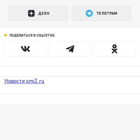
ДЗЕН
ТЕЛЕГРАМ
ПОДЕЛИТЬСЯ В СОЦСЕТЯХ:
Новости smi2.ru