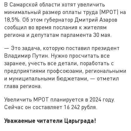
В Самарской области хотят увеличить
минимальный размер оплаты труда (МРОТ) на
18,5%. Об этом губернатор Дмитрий Азаров
сообщил во время послания к жителям
региона и депутатам парламента 30 мая.
— Это задача, которую поставил президент
Владимир Путин. Нужно просчитать все
заранее, учесть все детали, поработать с
предприятиями профсоюзами, региональными
и муниципальными бюджетами, — отметил
глава региона.
Увеличить МРОТ планируется в 2024 году.
Сейчас он составляет 16 242 рубля.
Уважаемые читатели Царьграда!