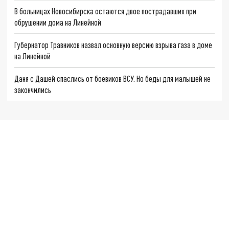
В больницах Новосибирска остаются двое пострадавших при
обрушении дома на Линейной
Губернатор Травников назвал основную версию взрыва газа в доме
на Линейной
Даня с Дашей спаслись от боевиков ВСУ. Но беды для малышей не
закончились