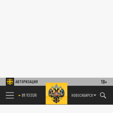
18+
АВТОРИЗАЦИЯ
89.93 EUR
НОВОСИБИРСК