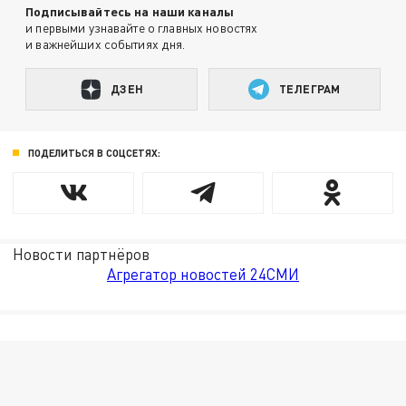
Подписывайтесь на наши каналы
и первыми узнавайте о главных новостях
и важнейших событиях дня.
ДЗЕН
ТЕЛЕГРАМ
ПОДЕЛИТЬСЯ В СОЦСЕТЯХ:
Новости партнёров
Агрегатор новостей 24СМИ