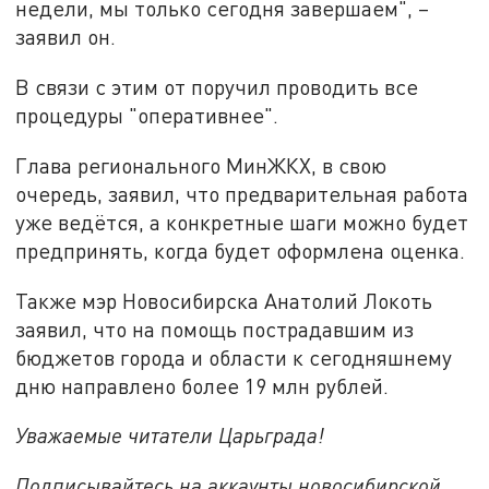
недели, мы только сегодня завершаем", –
заявил он.
В связи с этим от поручил проводить все
процедуры "оперативнее".
Глава регионального МинЖКХ, в свою
очередь, заявил, что предварительная работа
уже ведётся, а конкретные шаги можно будет
предпринять, когда будет оформлена оценка.
Также мэр Новосибирска Анатолий Локоть
заявил, что на помощь пострадавшим из
бюджетов города и области к сегодняшнему
дню направлено более 19 млн рублей.
Уважаемые читатели Царьграда!
Подписывайтесь на аккаунты новосибирской