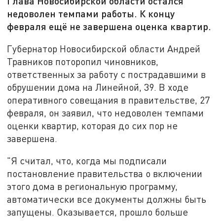
Глава Новосибирской области остался
недоволен темпами работы. К концу
февраля ещё не завершена оценка квартир.
Губернатор Новосибирской области Андрей
Травников поторопил чиновников,
ответственных за работу с пострадавшими в
обрушении дома на Линейной, 39. В ходе
оперативного совещания в правительстве, 27
февраля, он заявил, что недоволен темпами
оценки квартир, которая до сих пор не
завершена.
"Я считал, что, когда мы подписали
постановление правительства о включении
этого дома в региональную программу,
автоматически все документы должны быть
запущены. Оказывается, прошло больше