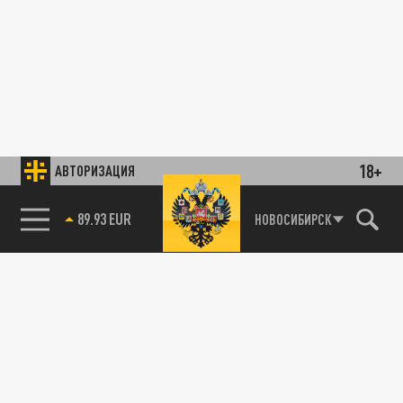
18+
АВТОРИЗАЦИЯ
89.93 EUR
НОВОСИБИРСК