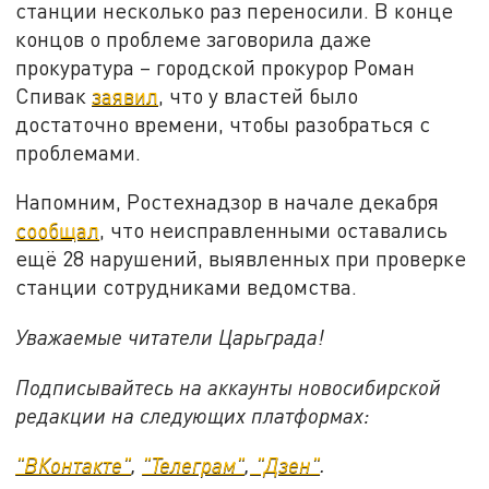
станции несколько раз переносили. В конце
концов о проблеме заговорила даже
прокуратура – городской прокурор Роман
Спивак
заявил
, что у властей было
достаточно времени, чтобы разобраться с
проблемами.
Напомним, Ростехнадзор в начале декабря
сообщал
, что неисправленными оставались
ещё 28 нарушений, выявленных при проверке
станции сотрудниками ведомства.
Уважаемые читатели Царьграда!
Подписывайтесь на аккаунты новосибирской
редакции на следующих платформах:
"ВКонтакте"
,
"Телеграм"
,
"Дзен"
.