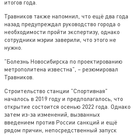
итогов года.
Травников также напомнил, что ещё два года
назад предупреждал руководство города о
необходимости пройти экспертизу, однако
сотрудники мэрии заверили, что этого не
нужно.
"Болезнь Новосибирска по проектированию
метрополитена известна", – резюмировал
Травников.
Строительство станции "Спортивная"
началось в 2019 году и предполагалось, что
открытие состоится осенью 2022 года. Однако
затем из-за изменений, вызванных
введением против России санкций и ещё
рядом причин, непосредственный запуск