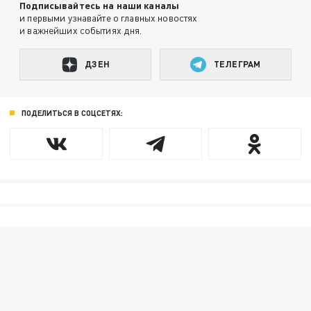
Подписывайтесь на наши каналы
и первыми узнавайте о главных новостях
и важнейших событиях дня.
ДЗЕН
ТЕЛЕГРАМ
ПОДЕЛИТЬСЯ В СОЦСЕТЯХ: