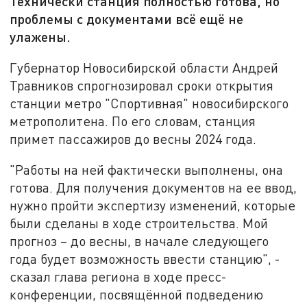
Технически станция полностью готова, но
проблемы с документами всё ещё не
улажены.
Губернатор Новосибирской области Андрей
Травников спрогнозировал сроки открытия
станции метро "Спортивная" новосибирского
метрополитена. По его словам, станция
примет пассажиров до весны 2024 года.
"Работы на ней фактически выполнены, она
готова. Для получения документов на ее ввод,
нужно пройти экспертизу изменений, которые
были сделаны в ходе строительства. Мой
прогноз – до весны, в начале следующего
года будет возможность ввести станцию", -
сказал глава региона в ходе пресс-
конференции, посвящённой подведению