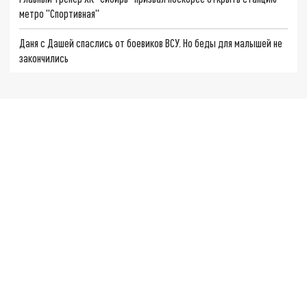
метро "Спортивная"
Даня с Дашей спаслись от боевиков ВСУ. Но беды для малышей не
закончились