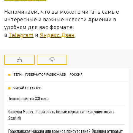
Напоминаем, что вы можете читать самые
интересные и важные новости Армении в
удобном для вас формате:
в
Telegram
и
Яндекс.Дзен
ТЕГИ:
ГУБЕРНАТОР РАЗВОЖАЕВ
РОССИЯ
ЧИТАЙТЕ ТАКЖЕ:
Технофашисты XXI века
Оплеуха Маску. "Пора снять белые перчатки": Как уничтожить
Starlink
Гражданская миссия или военное присутствие? Франция отправит