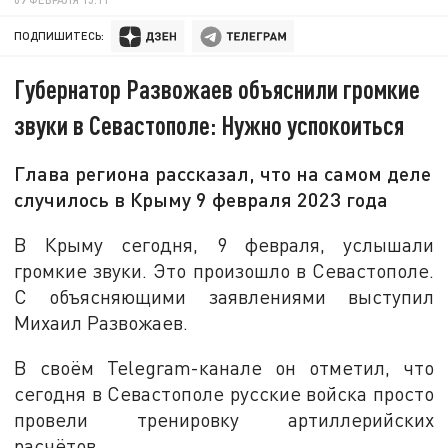
ПОДПИШИТЕСЬ:
Губернатор Развожаев объяснили громкие
звуки в Севастополе: Нужно успокоиться
Глава региона рассказал, что на самом деле
случилось в Крыму 9 февраля 2023 года
В Крыму сегодня, 9 февраля, услышали
громкие звуки. Это произошло в Севастополе.
С объясняющими заявлениями выступил
Михаил Развожаев.
В своём Telegram-канале он отметил, что
сегодня в Севастополе русские войска просто
провели тренировку артиллерийских
расчётов.