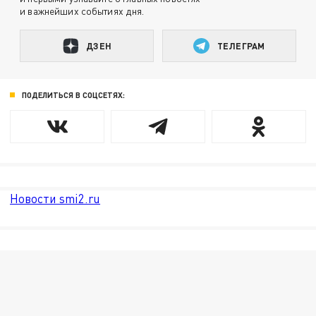
и важнейших событиях дня.
ДЗЕН
ТЕЛЕГРАМ
ПОДЕЛИТЬСЯ В СОЦСЕТЯХ:
Новости smi2.ru