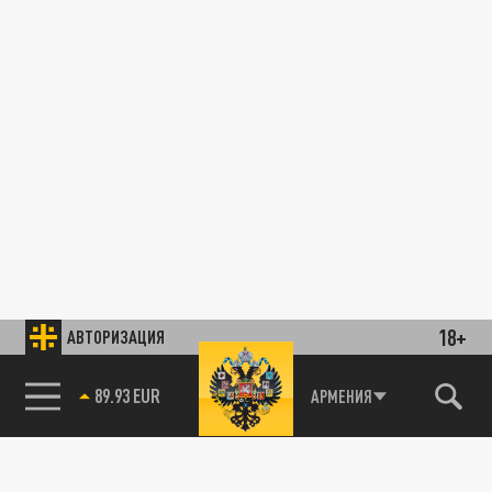
18+
АВТОРИЗАЦИЯ
89.93 EUR
АРМЕНИЯ