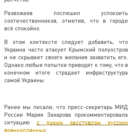
Развожаев поспешил успокоить
соотечественников, отметив, что в городе
всё спокойно.
В этом контексте следует добавить, что
Украина часто атакует Крымский полуостров
и не скрывает своего желания захватить его.
Однако любые попытки приводят к тому, что в
конечном итоге страдает инфраструктура
самой Украины.
Ранее мы писали, что пресс-секретарь МИД
России Мария Захарова прокомментировала
ситуацию
с диким расстрелом русских
военнопленных
.