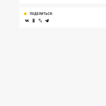
ПОДЕЛИТЬСЯ: