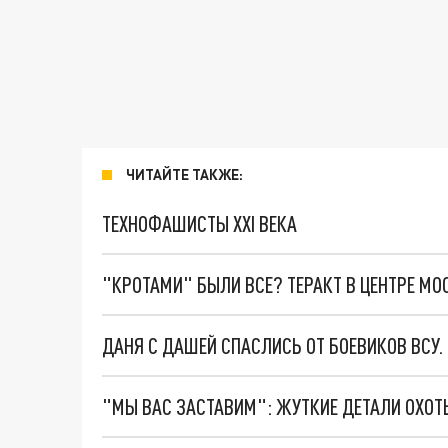
ЧИТАЙТЕ ТАКЖЕ:
ТЕХНОФАШИСТЫ XXI ВЕКА
"КРОТАМИ" БЫЛИ ВСЕ? ТЕРАКТ В ЦЕНТРЕ М
ДАНЯ С ДАШЕЙ СПАСЛИСЬ ОТ БОЕВИКОВ ВСУ