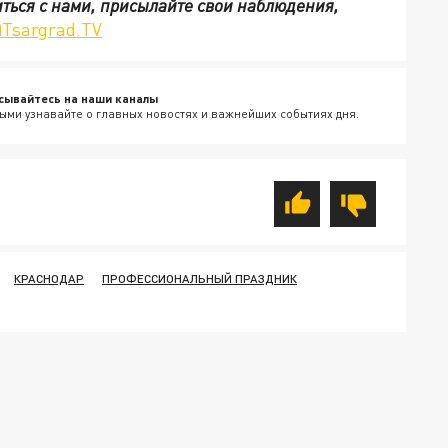
иться с нами, присылайте свои наблюдения,
Tsargrad.TV
сывайтесь на наши каналы
ыми узнавайте о главных новостях и важнейших событиях дня.
КРАСНОДАР
ПРОФЕССИОНАЛЬНЫЙ ПРАЗДНИК