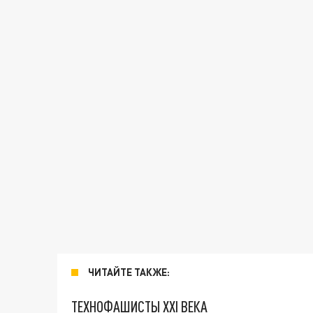
ЧИТАЙТЕ ТАКЖЕ:
ТЕХНОФАШИСТЫ XXI ВЕКА