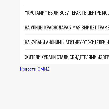
"КРОТАМИ" БЫЛИ ВСЕ? ТЕРАКТ В ЦЕНТРЕ М
НА УЛИЦЫ КРАСНОДАРА 9 МАЯ ВЫЙДЕТ ТРАМ
ЖИТЕЛИ КУБАНИ СТАЛИ СВИДЕТЕЛЯМИ ИЗВЕР
Новости СМИ2