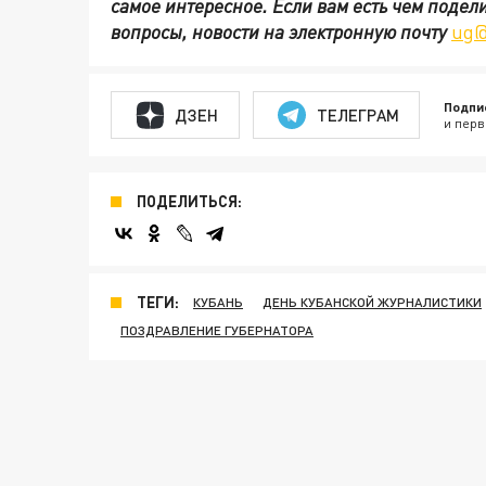
самое интересное. Если вам есть чем подел
вопросы, новости на электронную почту
ug@
Подпи
ДЗЕН
ТЕЛЕГРАМ
и перв
ПОДЕЛИТЬСЯ:
ТЕГИ:
КУБАНЬ
ДЕНЬ КУБАНСКОЙ ЖУРНАЛИСТИКИ
ПОЗДРАВЛЕНИЕ ГУБЕРНАТОРА