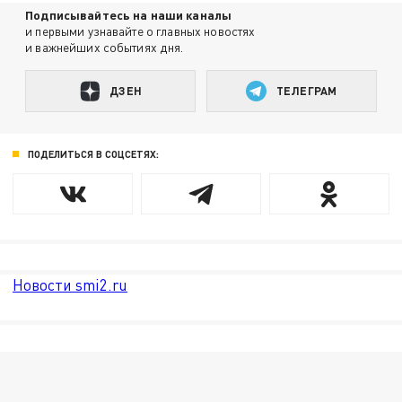
Подписывайтесь на наши каналы
и первыми узнавайте о главных новостях
и важнейших событиях дня.
ДЗЕН
ТЕЛЕГРАМ
ПОДЕЛИТЬСЯ В СОЦСЕТЯХ:
Новости smi2.ru