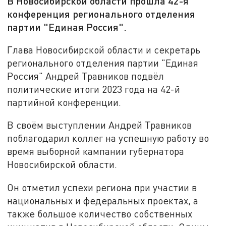
В Новосибирской области прошла 42-я
конференция регионального отделения
партии "Единая Россия".
Глава Новосибирской области и секретарь
регионального отделения партии "Единая
Россия" Андрей Травников подвёл
политические итоги 2023 года на 42-й
партийной конференции.
В своём выступлении Андрей Травников
поблагодарил коллег на успешную работу во
время выборной кампании губернатора
Новосибирской области.
Он отметил успехи региона при участии в
национальных и федеральных проектах, а
также большое количество собственных