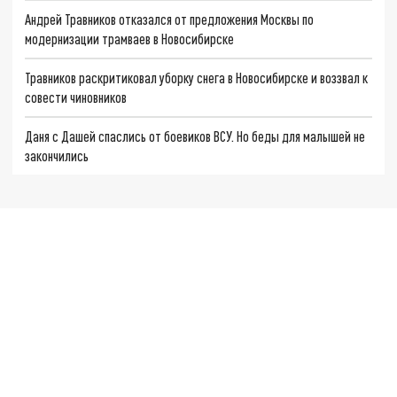
Андрей Травников отказался от предложения Москвы по
модернизации трамваев в Новосибирске
Травников раскритиковал уборку снега в Новосибирске и воззвал к
совести чиновников
Даня с Дашей спаслись от боевиков ВСУ. Но беды для малышей не
закончились