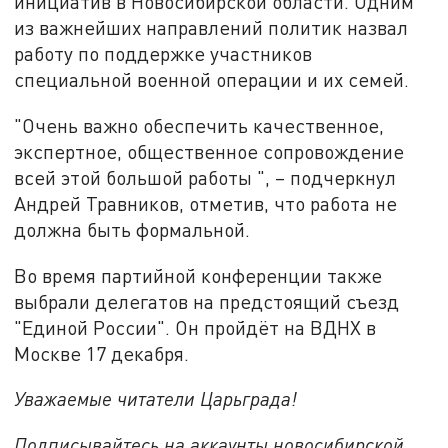
инициатив в Новосибирской области. Одним
из важнейших направлений политик назвал
работу по поддержке участников
специальной военной операции и их семей.
"Очень важно обеспечить качественное,
экспертное, общественное сопровождение
всей этой большой работы ", – подчеркнул
Андрей Травников, отметив, что работа не
должна быть формальной.
Во время партийной конференции также
выбрали делегатов на предстоящий съезд
"Единой России". Он пройдёт на ВДНХ в
Москве 17 декабря.
Уважаемые читатели Царьграда!
Подписывайтесь на аккаунты новосибирской