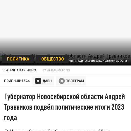
ПОЛИТИКА
ОБЩЕСТВО
ФОТО: ПРАВИТЕЛЬСТВО НОВОСИБИРСКОЙ ОБЛАСТИ
ТАТЬЯНА КАРТАВЫХ
07 ДЕКАБРЯ 05:33
ПОДПИШИТЕСЬ:
Губернатор Новосибирской области Андрей
Травников подвёл политические итоги 2023
года