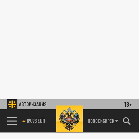
18+
АВТОРИЗАЦИЯ
89.93 EUR
НОВОСИБИРСК