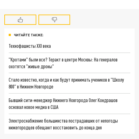
ЧИТАЙТЕ ТАКЖЕ:
Технофашисты XXI века
"Кротами" были все? Теракт в центре Москвы: На генералов
охотятся "живые дроны"
Стало известно, когда и как будут принимать учеников в "Школу
800" в Нижнем Новгороде
Бывший сити-менеджер Нижнего Новгорода Олег Кондрашов
основал новое медиа в США
Электроснабжение большинства пострадавших от непогоды
нижегородцев обещают восстановить до конца дня