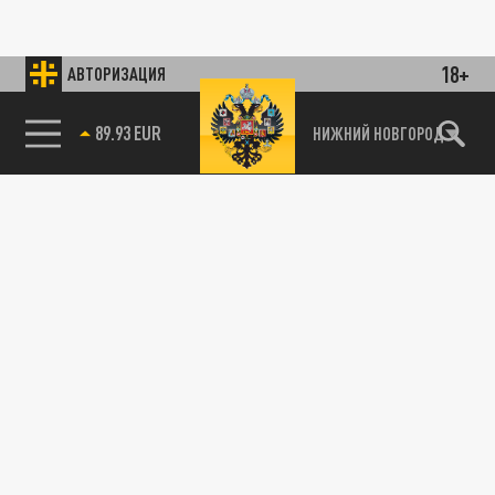
18+
АВТОРИЗАЦИЯ
89.93 EUR
НИЖНИЙ НОВГОРОД
115093, г. Москва, переулок Партийный,