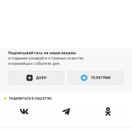
Подписывайтесь на наши каналы
и первыми узнавайте о главных новостях
и важнейших событиях дня.
ДЗЕН
ТЕЛЕГРАМ
ПОДЕЛИТЬСЯ В СОЦСЕТЯХ: