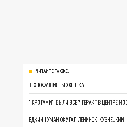
ЧИТАЙТЕ ТАКЖЕ:
ТЕХНОФАШИСТЫ XXI ВЕКА
"КРОТАМИ" БЫЛИ ВСЕ? ТЕРАКТ В ЦЕНТРЕ М
ЕДКИЙ ТУМАН ОКУТАЛ ЛЕНИНСК-КУЗНЕЦКИЙ