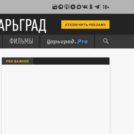
18+
АРЬГРАД
ОТКЛЮЧИТЬ РЕКЛАМУ
ФИЛЬМЫ
PRO ВАЖНОЕ