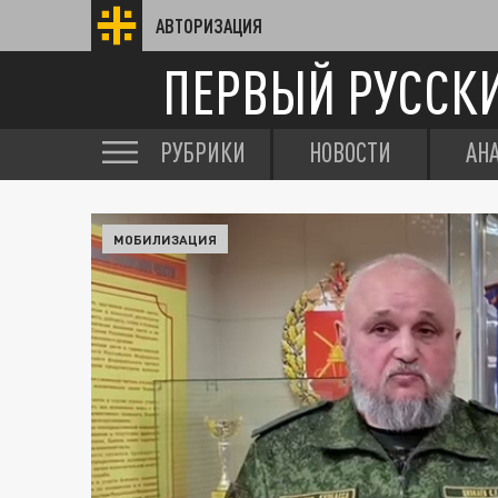
АВТОРИЗАЦИЯ
ПЕРВЫЙ РУССК
РУБРИКИ
НОВОСТИ
АН
МОБИЛИЗАЦИЯ