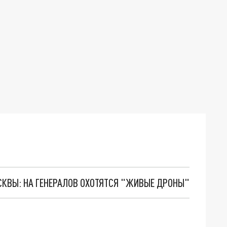
ОСКВЫ: НА ГЕНЕРАЛОВ ОХОТЯТСЯ "ЖИВЫЕ ДРОНЫ"