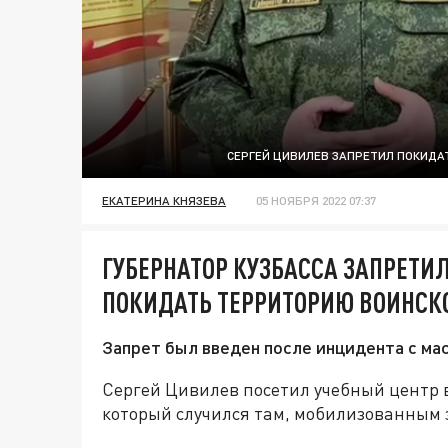
СЕРГЕЙ ЦИВИЛЕВ ЗАПРЕТИЛ ПОКИДА
ЕКАТЕРИНА КНЯЗЕВА
05 НОЯБРЯ 2022 07:37
ГУБЕРНАТОР КУЗБАССА ЗАПРЕТ
ПОКИДАТЬ ТЕРРИТОРИЮ ВОИНСК
Запрет был введен после инцидента с ма
Сергей Цивилев посетил учебный центр в
который случился там, мобилизованным 