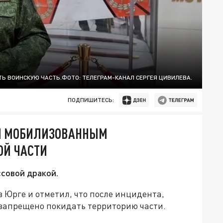
ТЬ ВОИНСКУЮ ЧАСТЬ.ФОТО: ТЕЛЕГРАМ-КАНАЛ СЕРГЕЯ ЦИВИЛЕВА.
ПОДПИШИТЕСЬ:
ИЛ МОБИЛИЗОВАННЫМ
ОЙ ЧАСТИ
ссовой дракой.
 Юрге и отметил, что после инцидента,
запрещено покидать территорию части.