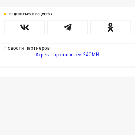
ПОДЕЛИТЬСЯ В СОЦСЕТЯХ:
Новости партнёров
Агрегатор новостей 24СМИ