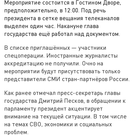
Мероприятие состоится в Гостином Дворе,
предположительно, в
12:00. Под речь
президента в сетке вещания телеканалов
выделен один час. Накануне глава
государства ещё работал над документом.
В списке приглашённых — участники
спецоперации. Иностранные журналисты
аккредитацию не получили. Очно на
мероприятии будут присутствовать только
представители СМИ стран-партнёров России.
Как ранее отмечал пресс-секретарь главы
государства Дмитрий Песков, в обращении к
парламенту президент акцентирует
внимание на текущей ситуации. В том числе
на темах СВО, экономики и социальных
проблем.