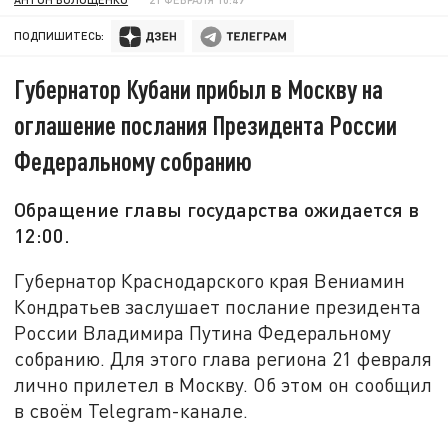
ПОДПИШИТЕСЬ:
Губернатор Кубани прибыл в Москву на
оглашение послания Президента России
Федеральному собранию
Обращение главы государства ожидается в
12:00.
Губернатор Краснодарского края Вениамин
Кондратьев заслушает послание президента
России Владимира Путина Федеральному
собранию. Для этого глава региона 21 февраля
лично прилетел в Москву. Об этом он сообщил
в своём Telegram-канале.