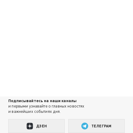
Подписывайтесь на наши каналы
и первыми узнавайте о главных новостях
и важнейших событиях дня.
ДЗЕН
ТЕЛЕГРАМ