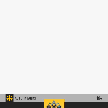
18+
АВТОРИЗАЦИЯ