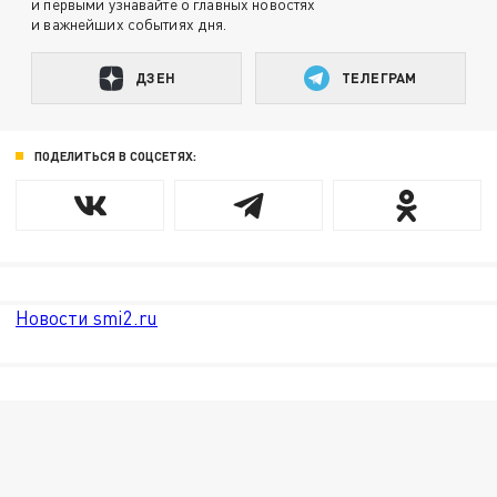
и первыми узнавайте о главных новостях
и важнейших событиях дня.
ДЗЕН
ТЕЛЕГРАМ
ПОДЕЛИТЬСЯ В СОЦСЕТЯХ:
Новости smi2.ru