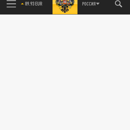
89.93 EUR
РОССИЯ