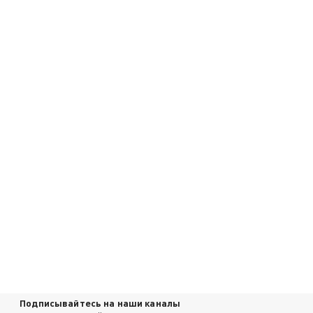
Подписывайтесь на наши каналы