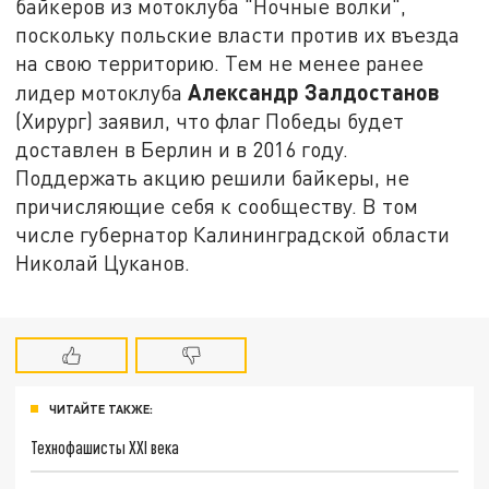
байкеров из мотоклуба "Ночные волки",
поскольку польские власти против их въезда
на свою территорию. Тем не менее ранее
Александр Залдостанов
лидер мотоклуба
(Хирург) заявил, что флаг Победы будет
доставлен в Берлин и в 2016 году.
Поддержать акцию решили байкеры, не
причисляющие себя к сообществу. В том
числе губернатор Калининградской области
Николай Цуканов.
ЧИТАЙТЕ ТАКЖЕ:
Технофашисты XXI века