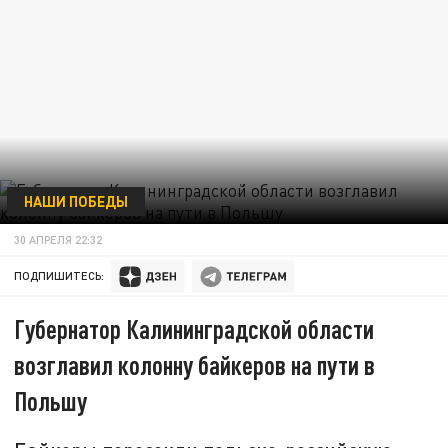
НАШИ ПОБЕДЫ
30 АПРЕЛЯ 22:32
ПОДПИШИТЕСЬ:
Губернатор Калининградской области
возглавил колонну байкеров на пути в
Польшу