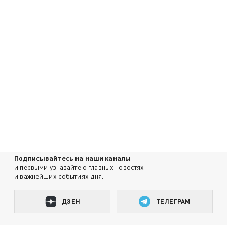
Подписывайтесь на наши каналы
и первыми узнавайте о главных новостях
и важнейших событиях дня.
ДЗЕН
ТЕЛЕГРАМ