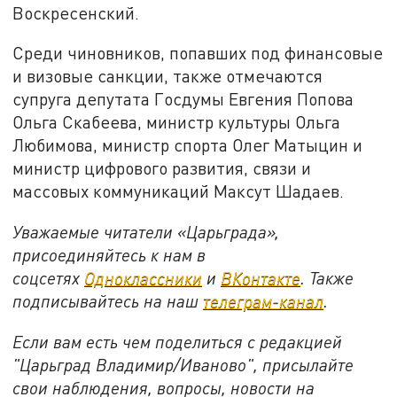
Воскресенский.
Среди чиновников, попавших под финансовые
и визовые санкции, также отмечаются
супруга депутата Госдумы Евгения Попова
Ольга Скабеева, министр культуры Ольга
Любимова, министр спорта Олег Матыцин и
министр цифрового развития, связи и
массовых коммуникаций Максут Шадаев.
Уважаемые читатели «Царьграда»,
присоединяйтесь к нам в
соцсетях
Одноклассники
и
ВКонтакте
. Также
подписывайтесь на наш
телеграм-канал
.
Если вам есть чем поделиться с редакцией
"Царьград Владимир/Иваново", присылайте
свои наблюдения, вопросы, новости на