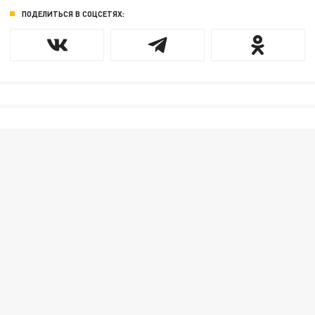
ПОДЕЛИТЬСЯ В СОЦСЕТЯХ: