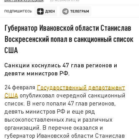
ПОДПИШИТЕСЬ:
Губернатор Ивановской области Станислав
Воскресенский попал в санкционный список
США
Санкции коснулись 47 глав регионов и
девяти министров РФ.
24 февраля
Государственный департамент
США
опубликовал очередной санкционный
список. В него попали 47 глав регионов,
девять министров РФ и еще ряд
высокопоставленных лиц и различных
организаций. В перечне оказался и
губернатор Ивановской области Станислав