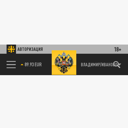
18+
АВТОРИЗАЦИЯ
89.93 EUR
ВЛАДИМИР/ИВАНОВО