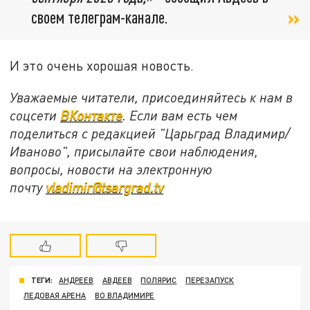
своем телеграм-канале.
И это очень хорошая новость.
Уважаемые читатели, присоединяйтесь к нам в
соцсети
ВКонтакте
. Если вам есть чем
поделиться с редакцией "Царьград Владимир/
Иваново", присылайте свои наблюдения,
вопросы, новости на электронную
почту
vladimir@tsargrad.tv
ТЕГИ:
АНДРЕЕВ
АВДЕЕВ
ПОЛЯРИС
ПЕРЕЗАПУСК
ЛЕДОВАЯ АРЕНА
ВО ВЛАДИМИРЕ