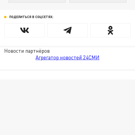
ПОДЕЛИТЬСЯ В СОЦСЕТЯХ:
Новости партнёров
Агрегатор новостей 24СМИ