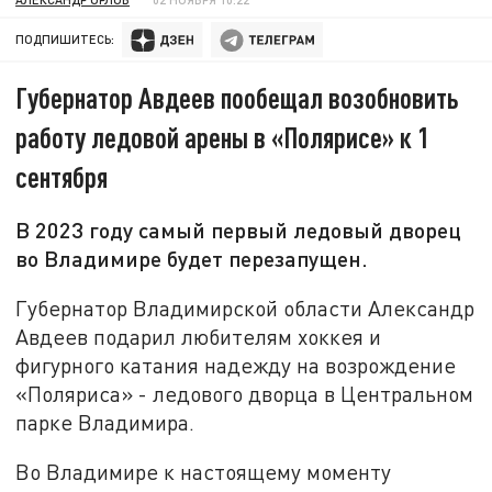
ПОДПИШИТЕСЬ:
Губернатор Авдеев пообещал возобновить
работу ледовой арены в «Полярисе» к 1
сентября
В 2023 году самый первый ледовый дворец
во Владимире будет перезапущен.
Губернатор Владимирской области Александр
Авдеев подарил любителям хоккея и
фигурного катания надежду на возрождение
«Поляриса» - ледового дворца в Центральном
парке Владимира.
Во Владимире к настоящему моменту