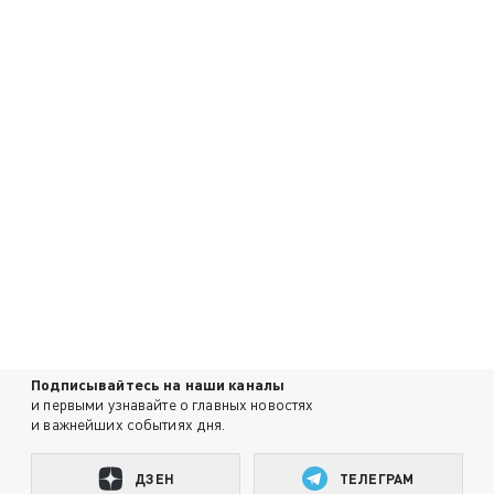
Подписывайтесь на наши каналы
и первыми узнавайте о главных новостях
и важнейших событиях дня.
ДЗЕН
ТЕЛЕГРАМ