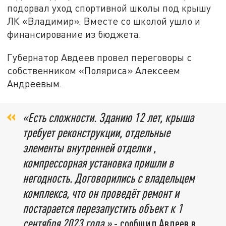
подорвал уход спортивной школы под крышу
ЛК «Владимир». Вместе со школой ушло и
финансирование из бюджета.
Губернатор Авдеев провел переговоры с
собственником «Поляриса» Алексеем
Андреевым.
«Есть сложности. Зданию 12 лет, крыша
требует реконструкции, отдельные
элементы внутренней отделки ,
компрессорная установка пришли в
негодность. Договорились с владельцем
комплекса, что он проведёт ремонт и
постарается перезапустить объект к 1
сентября 2023 года,»
- сообщил Авдеев в