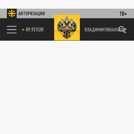
18+
АВТОРИЗАЦИЯ
89.93 EUR
ВЛАДИМИР/ИВАНОВО