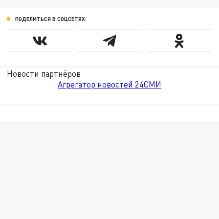
ПОДЕЛИТЬСЯ В СОЦСЕТЯХ:
Новости партнёров
Агрегатор новостей 24СМИ