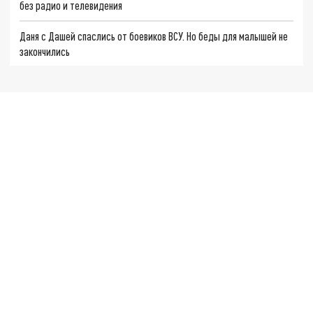
без радио и телевидения
Даня с Дашей спаслись от боевиков ВСУ. Но беды для малышей не
закончились