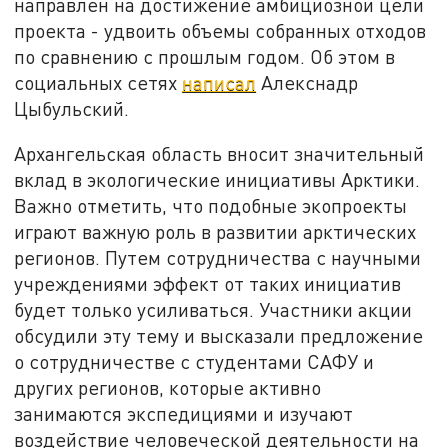
направлен на достижение амбициозной цели
проекта - удвоить объемы собранных отходов
по сравнению с прошлым годом. Об этом в
социальных сетях
написал
Алекснадр
Цыбульский.
Архангельская область вносит значительный
вклад в экологические инициативы Арктики.
Важно отметить, что подобные экопроекты
играют важную роль в развитии арктических
регионов. Путем сотрудничества с научными
учреждениями эффект от таких инициатив
будет только усиливаться. Участники акции
обсудили эту тему и высказали предложение
о сотрудничестве с студентами САФУ и
других регионов, которые активно
занимаются экспедициями и изучают
воздействие человеческой деятельности на