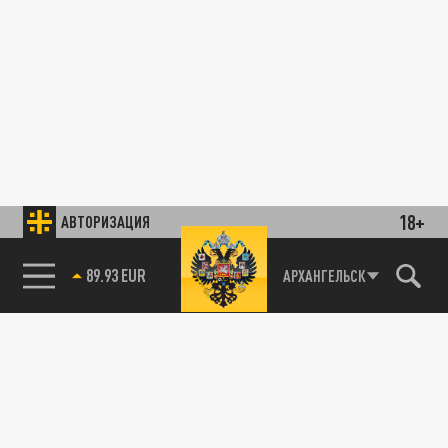
18+
АВТОРИЗАЦИЯ
89.93 EUR
АРХАНГЕЛЬСК