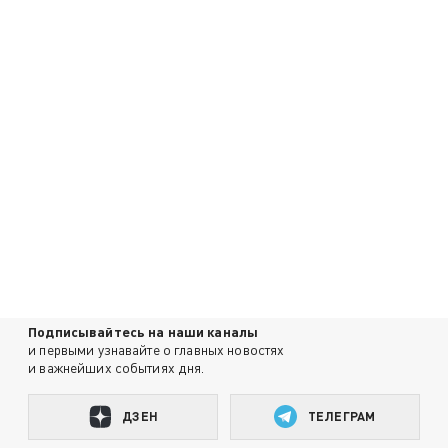
Подписывайтесь на наши каналы
и первыми узнавайте о главных новостях
и важнейших событиях дня.
ДЗЕН
ТЕЛЕГРАМ