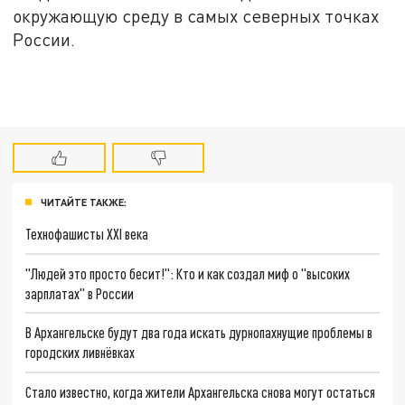
окружающую среду в самых северных точках
России.
ЧИТАЙТЕ ТАКЖЕ:
Технофашисты XXI века
"Людей это просто бесит!": Кто и как создал миф о "высоких
зарплатах" в России
В Архангельске будут два года искать дурнопахнущие проблемы в
городских ливнёвках
Стало известно, когда жители Архангельска снова могут остаться