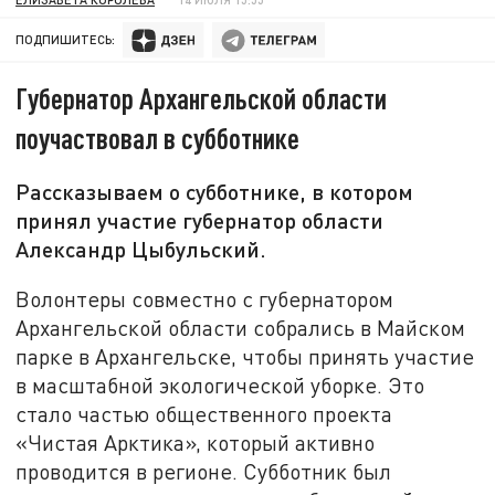
ПОДПИШИТЕСЬ:
Губернатор Архангельской области
поучаствовал в субботнике
Рассказываем о субботнике, в котором
принял участие губернатор области
Александр Цыбульский.
Волонтеры совместно с губернатором
Архангельской области собрались в Майском
парке в Архангельске, чтобы принять участие
в масштабной экологической уборке. Это
стало частью общественного проекта
«Чистая Арктика», который активно
проводится в регионе. Субботник был