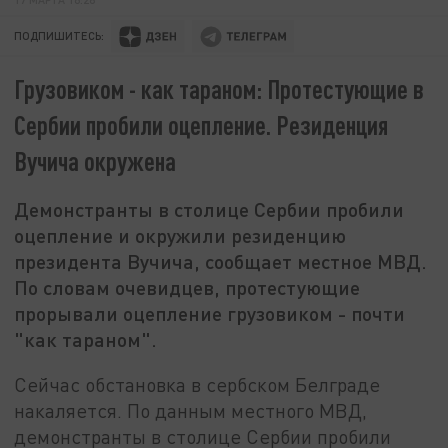
ПОДПИШИТЕСЬ:
Грузовиком - как тараном: Протестующие в
Сербии пробили оцепление. Резиденция
Вучича окружена
Демонстранты в столице Сербии пробили
оцепление и окружили резиденцию
президента Вучича, сообщает местное МВД.
По словам очевидцев, протестующие
прорывали оцепление грузовиком - почти
"как тараном".
Сейчас обстановка в сербском Белграде
накаляется. По данным местного МВД,
демонстранты в столице Сербии пробили