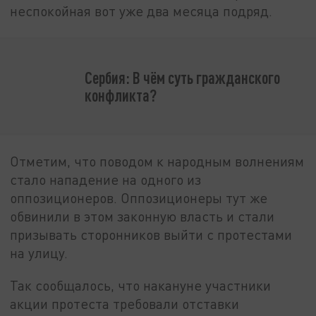
неспокойная вот уже два месяца подряд.
Сербия: В чём суть гражданского
конфликта?
Отметим, что поводом к народным волнениям
стало нападение на одного из
оппозиционеров. Оппозиционеры тут же
обвинили в этом законную власть и стали
призывать сторонников выйти с протестами
на улицу.
Так сообщалось, что накануне у
частники
акции протеста требовали отставки