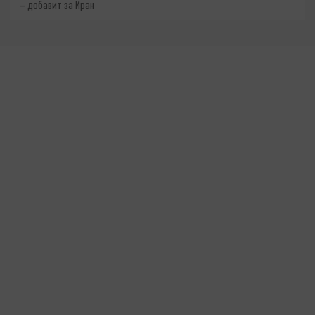
– добавит за Иран