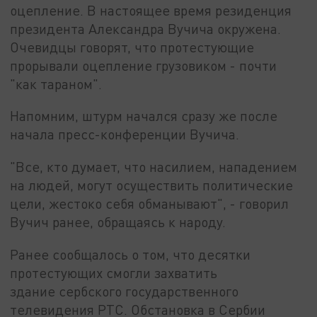
оцепление. В настоящее время резиденция
президента Александра Вучича окружена.
Очевидцы говорят, что протестующие
прорывали оцепление грузовиком - почти
"как тараном".
Напомним, штурм начался сразу же после
начала пресс-конференции Вучича.
"Все, кто думает, что насилием, нападением
на людей, могут осуществить политические
цели, жестоко себя обманывают", - говорил
Вучич ранее, обращаясь к народу.
Ранее сообщалось о том, что десятки
протестующих смогли захватить
здание сербского государственного
телевидения РТС. Обстановка в Сербии