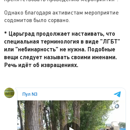
Однако благодаря активистам мероприятие
содомитов было сорвано.
* Царьград продолжает настаивать, что
специальная терминология в виде "ЛГБТ"
или "небинарность" не нужна. Подобные
вещи следует называть своими именами.
Речь идёт об извращениях.