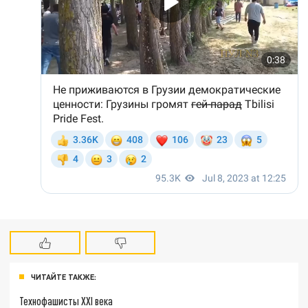
ЧИТАЙТЕ ТАКЖЕ:
Технофашисты XXI века