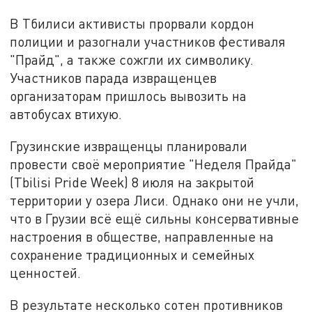
В Тбилиси активисты прорвали кордон
полиции и разогнали участников фестиваля
"Прайд", а также сожгли их символику.
Участников парада извращенцев
организаторам пришлось вывозить на
автобусах втихую.
Грузинские извращенцы планировали
провести своё мероприятие "Неделя Прайда"
(Tbilisi Pride Week) 8 июля на закрытой
территории у озера Лиси. Однако они не учли,
что в Грузии всё ещё сильны консервативные
настроения в обществе, направленные на
сохранение традиционных и семейных
ценностей.
В результате несколько сотен противников