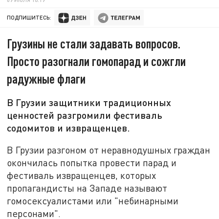
ПОДПИШИТЕСЬ:
Грузины не стали задавать вопросов.
Просто разогнали гомопарад и сожгли
радужные флаги
В Грузии защитники традиционных
ценностей разгромили фестиваль
содомитов и извращенцев.
В Грузии разгоном от неравнодушных граждан
окончилась попытка провести парад и
фестиваль извращенцев, которых
пропагандисты на Западе называют
гомосексуалистами или "небинарными
персонами".