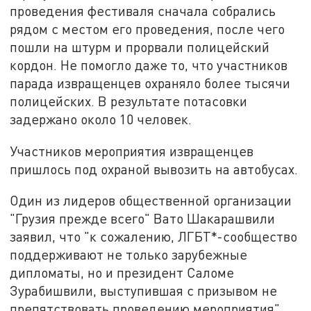
проведения фестиваля сначала собрались
рядом с местом его проведения, после чего
пошли на штурм и прорвали полицейский
кордон. Не помогло даже то, что участников
парада извращенцев охраняло более тысячи
полицейских. В результате потасовки
задержано около 10 человек.
Участников мероприятия извращенцев
пришлось под охраной вывозить на автобусах.
Один из лидеров общественной организации
"Грузия прежде всего" Вато Шакарашвили
заявил, что "к сожалению, ЛГБТ*-сообщество
поддерживают не только зарубежные
дипломаты, но и президент Саломе
Зурабишвили, выступившая с призывом не
препятствовать проведению мероприятия".