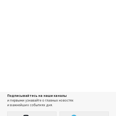
Подписывайтесь на наши каналы
и первыми узнавайте о главных новостях
и важнейших событиях дня.