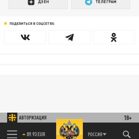
ДЗЕН
ТЕЛЕГРАМ
ПОДЕЛИТЬСЯ В СОЦСЕТЯХ:
18+
АВТОРИЗАЦИЯ
89.93 EUR
РОССИЯ