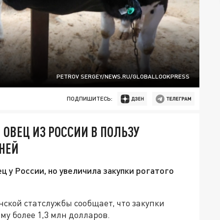
PETROV SERGEY/NEWS.RU/GLOBALLOOKPRESS
ПОДПИШИТЕСЬ:
 ОВЕЦ ИЗ РОССИИ В ПОЛЬЗУ
ИНЕЙ
ц у России, но увеличила закупки рогатого
нской статслужбы сообщает, что закупки
му более 1,3 млн долларов.