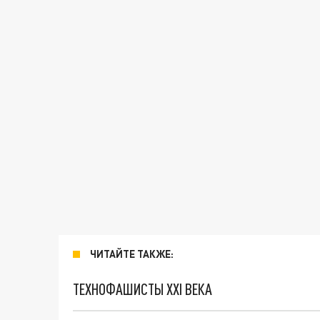
ЧИТАЙТЕ ТАКЖЕ:
ТЕХНОФАШИСТЫ XXI ВЕКА