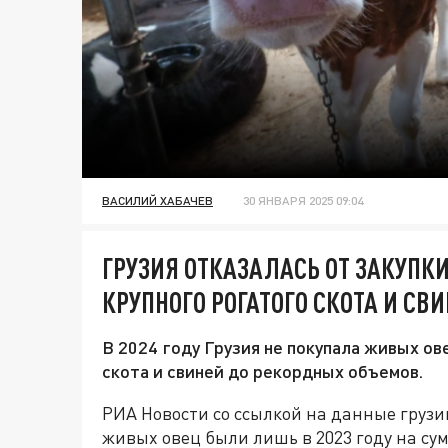
ВАСИЛИЙ ХАБАЧЕВ
30 ЯНВАРЯ 2025 09:04
ГРУЗИЯ ОТКАЗАЛАСЬ ОТ ЗАКУПКИ
КРУПНОГО РОГАТОГО СКОТА И СВ
В 2024 году Грузия не покупала живых ове
скота и свиней до рекордных объемов.
РИА Новости со ссылкой на данные грузи
живых овец были лишь в 2023 году на сум