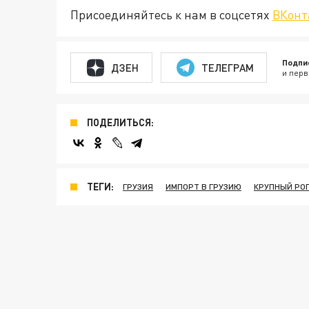
Присоединяйтесь к нам в соцсетях
ВКонт
Подпи
ДЗЕН
ТЕЛЕГРАМ
и перв
ПОДЕЛИТЬСЯ:
ТЕГИ:
ГРУЗИЯ
ИМПОРТ В ГРУЗИЮ
КРУПНЫЙ РО