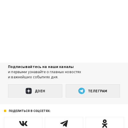
Подписывайтесь на наши каналы
и первыми узнавайте о главных новостях
и важнейших событиях дня.
ДЗЕН
ТЕЛЕГРАМ
ПОДЕЛИТЬСЯ В СОЦСЕТЯХ: