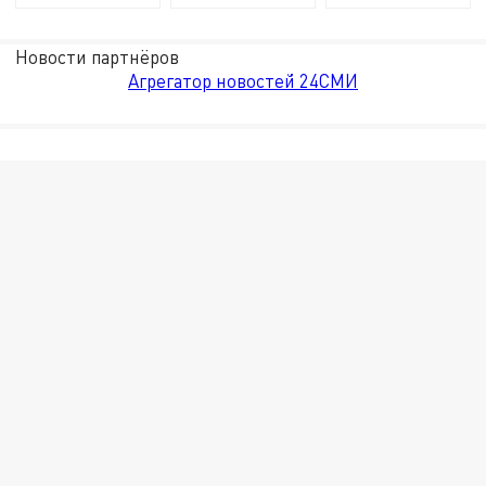
Новости партнёров
Агрегатор новостей 24СМИ