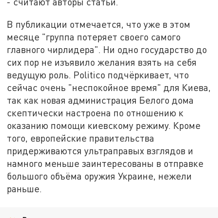
- считают авторы статьи.
В публикации отмечается, что уже в этом
месяце "группа потеряет своего самого
главного чирлидера". Ни одно государство до
сих пор не изъявило желания взять на себя
ведущую роль. Politico подчёркивает, что
сейчас очень "неспокойное время" для Киева,
так как новая администрация Белого дома
скептически настроена по отношению к
оказанию помощи киевскому режиму. Кроме
того, европейские правительства
придерживаются ультраправых взглядов и
намного меньше заинтересованы в отправке
большого объёма оружия Украине, нежели
раньше.