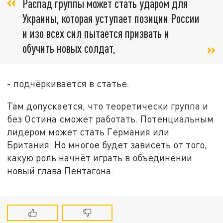
Распад группы может стать ударом для
Украины, которая уступает позиции России
и изо всех сил пытается призвать и
обучить новых солдат,
- подчёркивается в статье.
Там допускается, что теоретически группа и
без Остина сможет работать. Потенциальным
лидером может стать Германия или
Британия. Но многое будет зависеть от того,
какую роль начнёт играть в объединении
новый глава Пентагона.