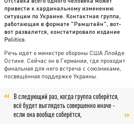
Отставка всего одного человека может
привести к кардинальному изменению
ситуации по Украине. Контактная группа,
работающая в формате "Рамштайн", вот-
вот развалится, констатировало издание
Politico.
Речь идёт о министре обороны США Ллойде
Остине. Сейчас он в Германии, где проходит
финальная для него встреча с союзниками,
посвящённая поддержке Украины.
В следующий раз, когда группа соберётся,
всё будет выглядеть совершенно иначе -
если она вообще соберётся,