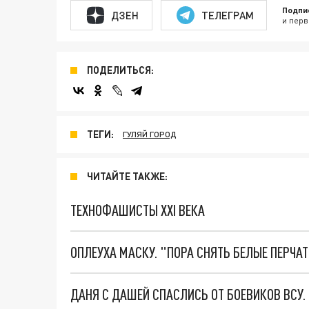
Подпи
ДЗЕН
ТЕЛЕГРАМ
и перв
ПОДЕЛИТЬСЯ:
ТЕГИ:
ГУЛЯЙ ГОРОД
ЧИТАЙТЕ ТАКЖЕ:
ТЕХНОФАШИСТЫ XXI ВЕКА
ОПЛЕУХА МАСКУ. "ПОРА СНЯТЬ БЕЛЫЕ ПЕРЧА
ДАНЯ С ДАШЕЙ СПАСЛИСЬ ОТ БОЕВИКОВ ВСУ