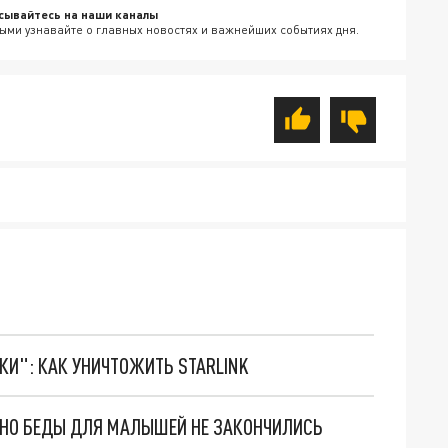
сывайтесь на наши каналы
ыми узнавайте о главных новостях и важнейших событиях дня.
ТКИ": КАК УНИЧТОЖИТЬ STARLINK
. НО БЕДЫ ДЛЯ МАЛЫШЕЙ НЕ ЗАКОНЧИЛИСЬ