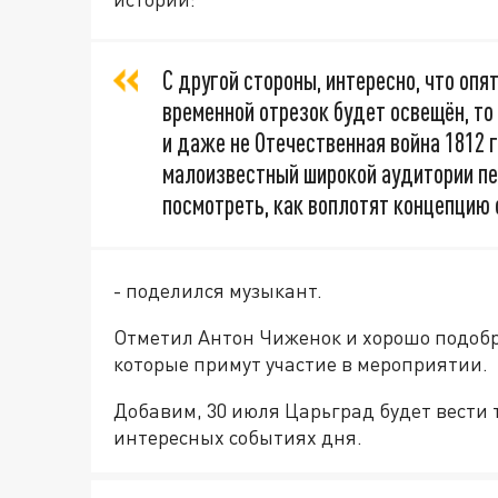
С другой стороны, интересно, что оп
временной отрезок будет освещён, то
и даже не Отечественная война 1812 
малоизвестный широкой аудитории пер
посмотреть, как воплотят концепцию 
- поделился музыкант.
Отметил Антон Чиженок и хорошо подобр
которые примут участие в мероприятии.
Добавим, 30 июля Царьград будет вести 
интересных событиях дня.