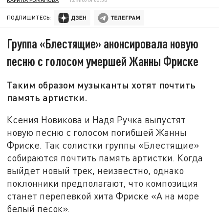
ПОДПИШИТЕСЬ:
Группа «Блестящие» анонсировала новую
песню с голосом умершей Жанны Фриске
Таким образом музыканты хотят почтить
память артистки.
Ксения Новикова и Надя Ручка выпустят
новую песню с голосом погибшей Жанны
Фриске. Так солистки группы «Блестящие»
собираются почтить память артистки. Когда
выйдет новый трек, неизвестно, однако
поклонники предполагают, что композиция
станет перепевкой хита Фриске «А на море
белый песок».