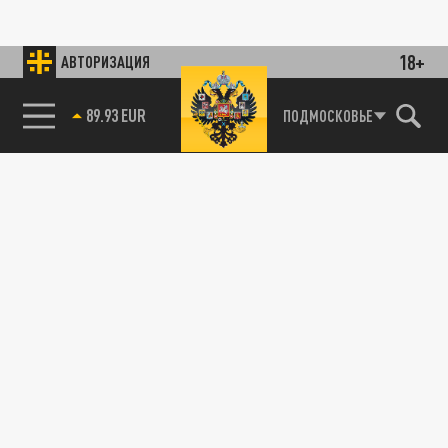
18+
АВТОРИЗАЦИЯ
89.93 EUR
ПОДМОСКОВЬЕ