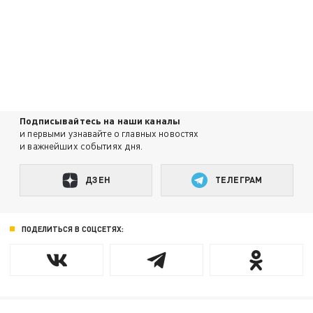
Подписывайтесь на наши каналы
и первыми узнавайте о главных новостях
и важнейших событиях дня.
ДЗЕН
ТЕЛЕГРАМ
ПОДЕЛИТЬСЯ В СОЦСЕТЯХ: