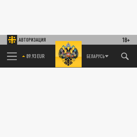
18+
АВТОРИЗАЦИЯ
89.93 EUR
БЕЛАРУСЬ