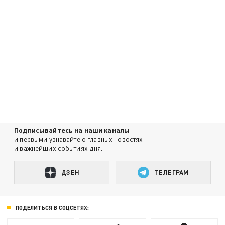
Подписывайтесь на наши каналы
и первыми узнавайте о главных новостях
и важнейших событиях дня.
ДЗЕН
ТЕЛЕГРАМ
ПОДЕЛИТЬСЯ В СОЦСЕТЯХ: