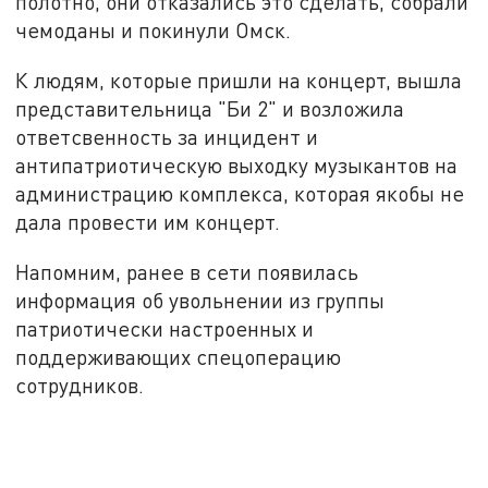
полотно, они отказались это сделать, собрали
чемоданы и покинули Омск.
К людям, которые пришли на концерт, вышла
представительница "Би 2" и возложила
ответсвенность за инцидент и
антипатриотическую выходку музыкантов на
администрацию комплекса, которая якобы не
дала провести им концерт.
Напомним, ранее в сети появилась
информация об увольнении из группы
патриотически настроенных и
поддерживающих спецоперацию
сотрудников.