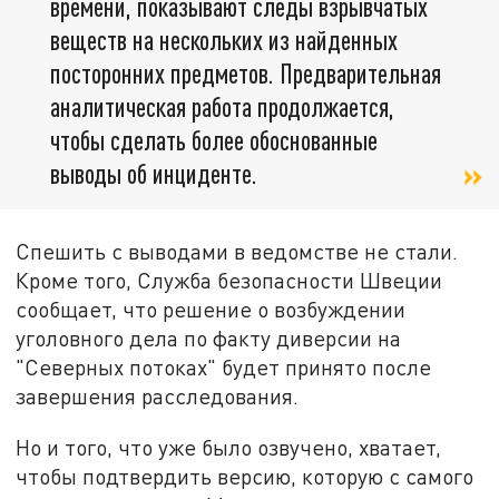
времени, показывают следы взрывчатых
веществ на нескольких из найденных
посторонних предметов. Предварительная
аналитическая работа продолжается,
чтобы сделать более обоснованные
выводы об инциденте.
Спешить с выводами в ведомстве не стали.
Кроме того,
Служба безопасности Швеции
сообщает, что р
ешение о возбуждении
уголовного дела по факту диверсии на
"Северных потоках" будет принято после
завершения расследования.
Но и того, что уже было озвучено, хватает,
чтобы подтвердить версию, которую с самого