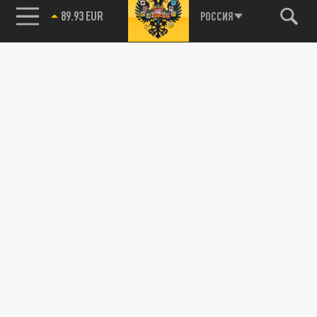
89.93 EUR
РОССИЯ
ДЗЕН
ТЕЛЕГРАМ
ПОДЕЛИТЬСЯ В СОЦСЕТЯХ:
Новости партнёров
Агрегатор новостей 24СМИ