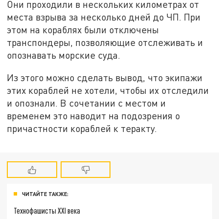
Они проходили в нескольких километрах от
места взрыва за несколько дней до ЧП. При
этом на кораблях были отключены
транспондеры, позволяющие отслеживать и
опознавать морские суда.
Из этого можно сделать вывод, что экипажи
этих кораблей не хотели, чтобы их отследили
и опознали. В сочетании с местом и
временем это наводит на подозрения о
причастности кораблей к теракту.
ЧИТАЙТЕ ТАКЖЕ:
Технофашисты XXI века