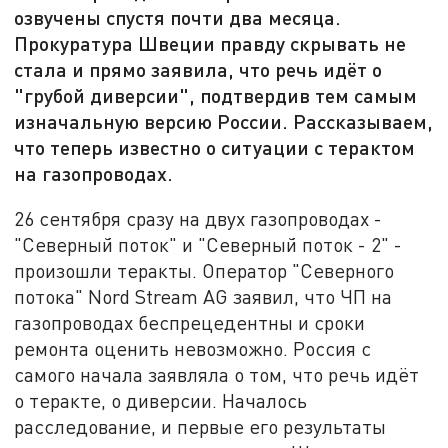
озвучены спустя почти два месяца.
Прокуратура Швеции правду скрывать не
стала и прямо заявила, что речь идёт о
"грубой диверсии", подтвердив тем самым
изначальную версию России. Рассказываем,
что теперь известно о ситуации с терактом
на газопроводах.
26 сентября сразу на двух газопроводах -
"Северный поток" и "Северный поток - 2" -
произошли теракты. Оператор "Северного
потока" Nord Stream AG заявил, что ЧП на
газопроводах беспрецедентны и сроки
ремонта оценить невозможно. Россия с
самого начала заявляла о том, что речь идёт
о теракте, о диверсии. Началось
расследование, и первые его результаты