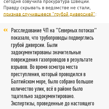
сегодня озвучила прокуратура Швеции.
Правду скрывать в ведомстве не стали,
признав случившееся "грубой диверсией"
:
Расследование ЧП на "Северных потоках"
показало, что трубопроводы подверглись
грубой диверсии. Были
задокументированы значительные
повреждения газопроводов в результате
взрывов. Во время осмотра места
преступления, который проводился в
Балтийском море, было собрано большое
количество улик, всё в районе было
тщательно задокументировано.
Экспертизы, проведенные до настоящего