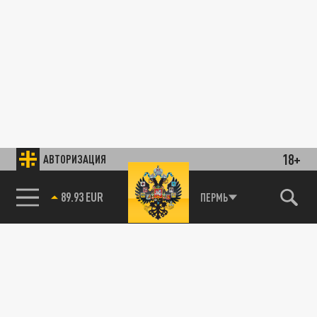
18+
АВТОРИЗАЦИЯ
89.93 EUR
ПЕРМЬ