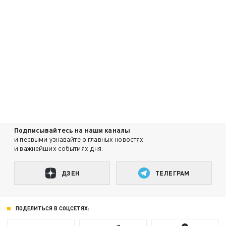
Подписывайтесь на наши каналы
и первыми узнавайте о главных новостях
и важнейших событиях дня.
ДЗЕН
ТЕЛЕГРАМ
ПОДЕЛИТЬСЯ В СОЦСЕТЯХ: