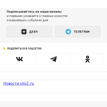
Подписывайтесь на наши каналы
и первыми узнавайте о главных новостях
и важнейших событиях дня.
ДЗЕН
ТЕЛЕГРАМ
ПОДЕЛИТЬСЯ В СОЦСЕТЯХ:
Новости smi2.ru