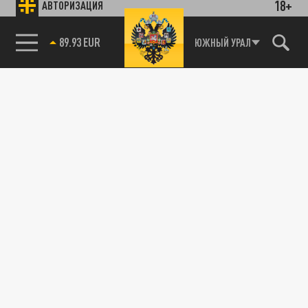
18+
АВТОРИЗАЦИЯ
89.93 EUR
ЮЖНЫЙ УРАЛ