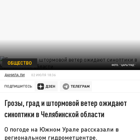
ОБЩЕСТВО
ФОТО: "ЦАРЬГРАД"
ДАНИЛА ЛИ
02 ИЮЛЯ 18:36
ПОДПИШИТЕСЬ:
Грозы, град и штормовой ветер ожидают
синоптики в Челябинской области
О погоде на Южном Урале рассказали в
региональном гидрометцентре.