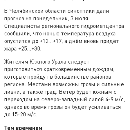
В Челябинской области синоптики дали
прогноз на понедельник, 3 июля.
Специалисты регионального гидрометцентра
сообщили, что ночью температура воздуха
опустится до +12...+17, а днём вновь придёт
жара +25...+30.
Жителям Южного Урала следует
приготовиться кратковременным дождям,
которые пройдут в большинстве районов
региона. Местами возможны грозы и сильные
ливни, а также град. Ветер будет южным с
переходом на северо-западный силой 4-9 м/с,
однако во время грозы он будет усиливаться
до 15-20 м/с.
Тем временем