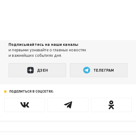
Подписывайтесь на наши каналы
и первыми узнавайте о главных новостях
и важнейших событиях дня.
ДЗЕН
ТЕЛЕГРАМ
ПОДЕЛИТЬСЯ В СОЦСЕТЯХ: