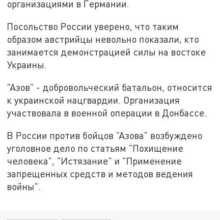
организациями в Германии.
Посольство России уверено, что таким
образом австрийцы невольно показали, кто
занимается демонстрацией силы на востоке
Украины.
"Азов" - добровольческий батальон, относится
к украинской нацгвардии. Организация
участвовала в военной операции в Донбассе.
В России против бойцов "Азова" возбуждено
уголовное дело по статьям "Похищение
человека", "Истязание" и "Применение
запрещенных средств и методов ведения
войны".