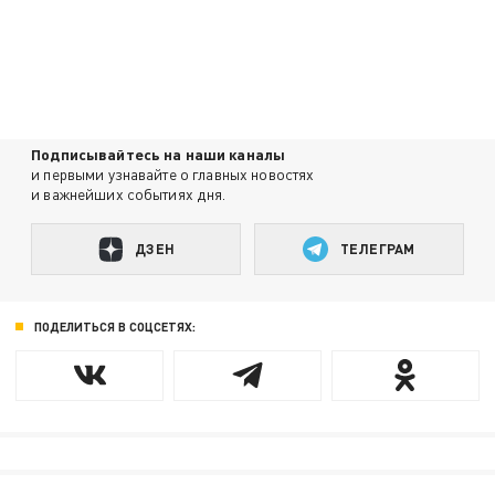
Подписывайтесь на наши каналы
и первыми узнавайте о главных новостях
и важнейших событиях дня.
ДЗЕН
ТЕЛЕГРАМ
ПОДЕЛИТЬСЯ В СОЦСЕТЯХ: