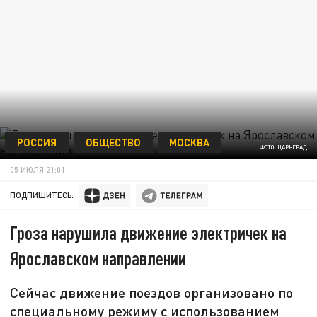
РОССИЯ
ОБЩЕСТВО
МОСКВА
ФОТО: ЦАРЬГРАД
05 ИЮЛЯ 21:01
ПОДПИШИТЕСЬ:
Гроза нарушила движение электричек на
Ярославском направлении
Сейчас движение поездов организовано по
специальному режиму с использованием