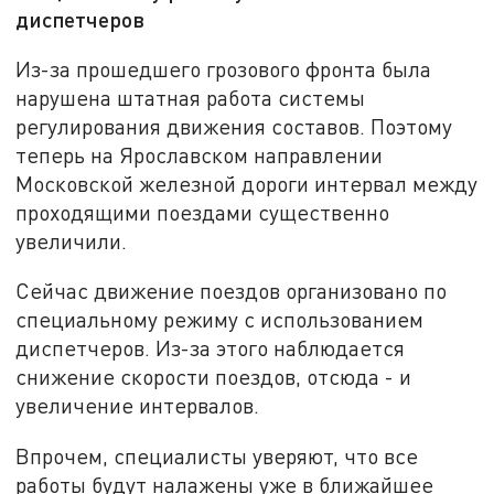
диспетчеров
Из-за прошедшего грозового фронта была
нарушена штатная работа системы
регулирования движения составов. Поэтому
теперь на Ярославском направлении
Московской железной дороги интервал между
проходящими поездами существенно
увеличили.
Сейчас движение поездов организовано по
специальному режиму с использованием
диспетчеров. Из-за этого наблюдается
снижение скорости поездов, отсюда - и
увеличение интервалов.
Впрочем, специалисты уверяют, что все
работы будут налажены уже в ближайшее