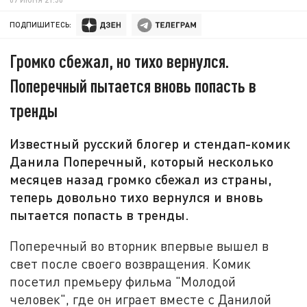
ПОДПИШИТЕСЬ:
Громко сбежал, но тихо вернулся.
Поперечный пытается вновь попасть в
тренды
Известный русский блогер и стендап-комик
Данила Поперечный, который несколько
месяцев назад громко сбежал из страны,
теперь довольно тихо вернулся и вновь
пытается попасть в тренды.
Поперечный во вторник впервые вышел в
свет после своего возвращения. Комик
посетил премьеру фильма "Молодой
человек", где он играет вместе с Данилой