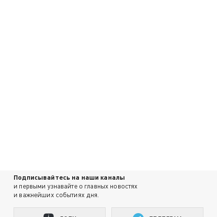
Подписывайтесь на наши каналы
и первыми узнавайте о главных новостях
и важнейших событиях дня.