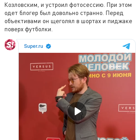
Козловским, и устроил фотосессию. При этом
одет блогер был довольно странно. Перед
объективами он щеголял в шортах и пиджаке
поверх футболки.