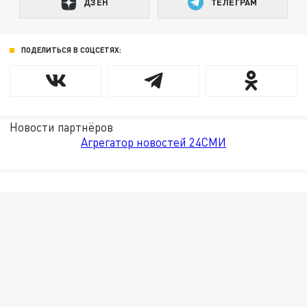
ДЗЕН
ТЕЛЕГРАМ
ПОДЕЛИТЬСЯ В СОЦСЕТЯХ:
Новости партнёров
Агрегатор новостей 24СМИ