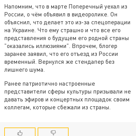
Напомним, что в марте Поперечный уехал из
России, о чём объявил в видеоролике. Он
объяснил, что делает это из-за спецоперации
на Украине. Что ему страшно и что все его
представления о будущем его родной страны
"оказались иллюзиями". Впрочем, блогер
заранее заявил, что его отъезд из России
временный. Вернулся же стендапер без
лишнего шума.
Ранее патриотично настроенные
представители сферы культуры призывали не
давать эфиров и концертных площадок своим
коллегам, которые сбежали из страны.