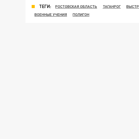
ТЕГИ:
РОСТОВСКАЯ ОБЛАСТЬ
ТАГАНРОГ
ВЫСТР
ВОЕННЫЕ УЧЕНИЯ
ПОЛИГОН