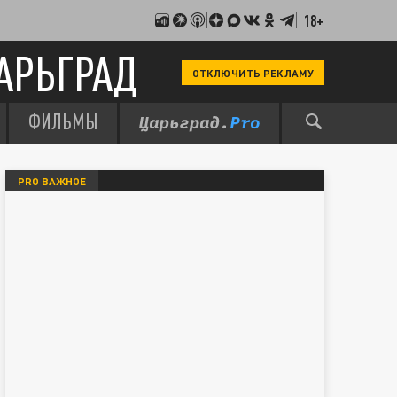
18+
АРЬГРАД
ОТКЛЮЧИТЬ РЕКЛАМУ
ФИЛЬМЫ
PRO ВАЖНОЕ