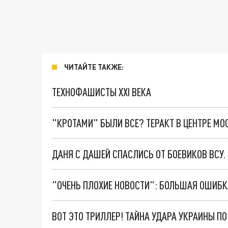
ЧИТАЙТЕ ТАКЖЕ:
ТЕХНОФАШИСТЫ XXI ВЕКА
"КРОТАМИ" БЫЛИ ВСЕ? ТЕРАКТ В ЦЕНТРЕ М
ДАНЯ С ДАШЕЙ СПАСЛИСЬ ОТ БОЕВИКОВ ВСУ
ВОТ ЭТО ТРИЛЛЕР! ТАЙНА УДАРА УКРАИНЫ П