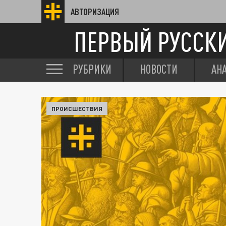
АВТОРИЗАЦИЯ
ПЕРВЫЙ РУССК
РУБРИКИ
НОВОСТИ
АН
ПРОИСШЕСТВИЯ