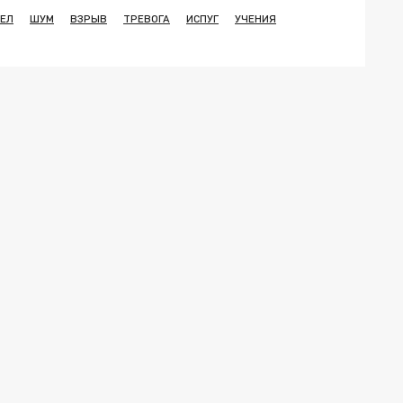
ЕЛ
ШУМ
ВЗРЫВ
ТРЕВОГА
ИСПУГ
УЧЕНИЯ