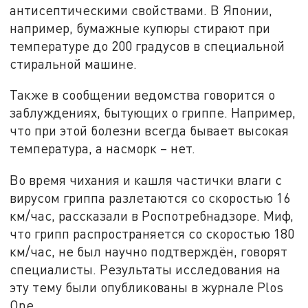
антисептическими свойствами. В Японии,
например, бумажные купюры стирают при
температуре до 200 градусов в специальной
стиральной машине.
Также в сообщении ведомства говорится о
заблуждениях, бытующих о гриппе. Например,
что при этой болезни всегда бывает высокая
температура, а насморк – нет.
Во время чихания и кашля частички влаги с
вирусом гриппа разлетаются со скоростью 16
км/час, рассказали в Роспотребнадзоре. Миф,
что грипп распространяется со скоростью 180
км/час, не был научно подтверждён, говорят
специалисты. Результаты исследования на
эту тему были опубликованы в журнале Plos
One.