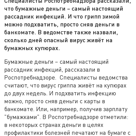
Специалисты Роспотребнадзора рассказали,
что бумажные деньги – самый настоящий
рассадник инфекций. И что грипп зимой
можно подхватить, просто сняв деньги в
банкомате. В ведомстве также назвали,
сколько дней опасный вирус живёт на
бумажных купюрах.
Бумажные деньги – самый настоящий
рассадник инфекций, рассказали в
Роспотребнадзоре. Специалисты ведомства
считают, что вирус гриппа живёт на купюрах
до двух недель. И подхватить инфекцию
можно, просто сняв деньги с карты в
банкомате. Или, например, получив зарплату
"бумажками". В Роспотребнадзоре отметили:
в некоторых странах деньги в целях
профилактики болезней печатают на бумаге с