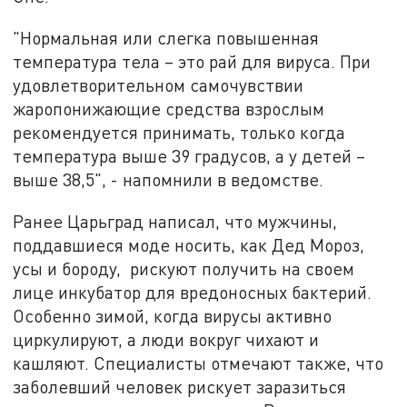
"Нормальная или слегка повышенная
температура тела – это рай для вируса. При
удовлетворительном самочувствии
жаропонижающие средства взрослым
рекомендуется принимать, только когда
температура выше 39 градусов, а у детей –
выше 38,5", - напомнили в ведомстве.
Ранее Царьград написал, что мужчины,
поддавшиеся моде носить, как Дед Мороз,
усы и бороду, рискуют получить на своем
лице инкубатор для вредоносных бактерий.
Особенно зимой, когда вирусы активно
циркулируют, а люди вокруг чихают и
кашляют. Специалисты отмечают также, что
заболевший человек рискует заразиться