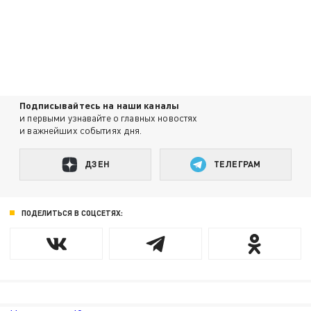
Подписывайтесь на наши каналы
и первыми узнавайте о главных новостях
и важнейших событиях дня.
ДЗЕН
ТЕЛЕГРАМ
ПОДЕЛИТЬСЯ В СОЦСЕТЯХ: