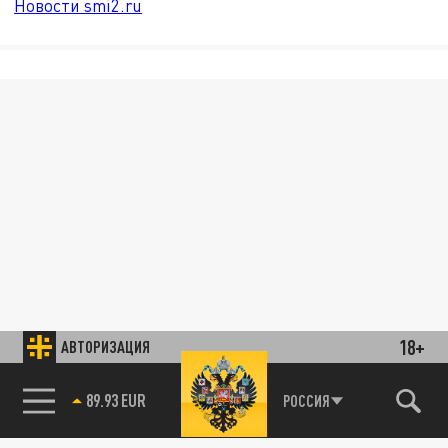
Новости smi2.ru
18+
АВТОРИЗАЦИЯ
89.93 EUR
РОССИЯ