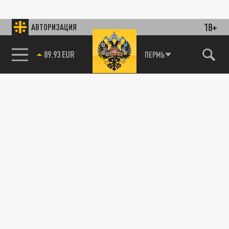
18+
АВТОРИЗАЦИЯ
89.93 EUR
ПЕРМЬ