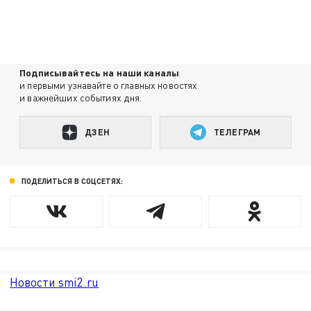
Подписывайтесь на наши каналы
и первыми узнавайте о главных новостях
и важнейших событиях дня.
ДЗЕН
ТЕЛЕГРАМ
ПОДЕЛИТЬСЯ В СОЦСЕТЯХ:
Новости smi2.ru