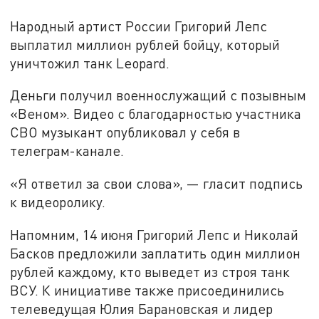
Народный артист России Григорий Лепс
выплатил миллион рублей бойцу, который
уничтожил танк Leopard.
Деньги получил военнослужащий с позывным
«Веном». Видео с благодарностью участника
СВО музыкант опубликовал у себя в
телеграм-канале.
«Я ответил за свои слова», — гласит подпись
к видеоролику.
Напомним, 14 июня Григорий Лепс и Николай
Басков предложили заплатить один миллион
рублей каждому, кто выведет из строя танк
ВСУ. К инициативе также присоединились
телеведущая Юлия Барановская и лидер