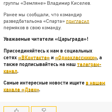
группы «Земляне» Владимир Киселев.
Ранее мы сообщали, что командир
разведбатальона «Спарта»
пригласил
пермяков в свою команду.
Уважаемые читатели «Царьграда»!
Присоединяйтесь к нам в социальных
сетях
«ВКонтакте»
и
«Одноклассники»
, а
также подписывайтесь на наш
телеграм-
канал
.
Самые интересные новости ищите
в нашем
канале «Дзен»
.