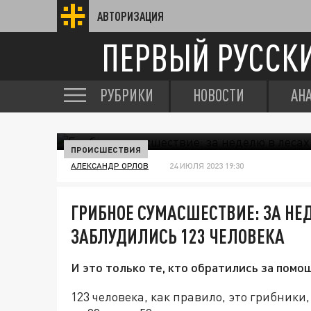
АВТОРИЗАЦИЯ
ПЕРВЫЙ РУССК
РУБРИКИ
НОВОСТИ
АН
ПРОИСШЕСТВИЯ
АЛЕКСАНДР ОРЛОВ
24 ИЮЛЯ 2023 19:30
ГРИБНОЕ СУМАСШЕСТВИЕ: ЗА НЕ
ЗАБЛУДИЛИСЬ 123 ЧЕЛОВЕКА
И это только те, кто обратились за помо
123 человека, как правило, это грибники,