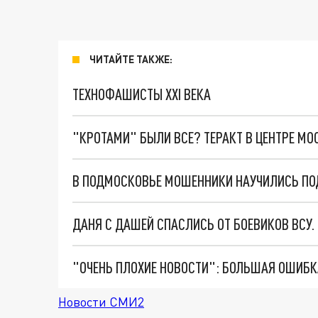
ЧИТАЙТЕ ТАКЖЕ:
ТЕХНОФАШИСТЫ XXI ВЕКА
"КРОТАМИ" БЫЛИ ВСЕ? ТЕРАКТ В ЦЕНТРЕ М
В ПОДМОСКОВЬЕ МОШЕННИКИ НАУЧИЛИСЬ ПО
ДАНЯ С ДАШЕЙ СПАСЛИСЬ ОТ БОЕВИКОВ ВСУ
Новости СМИ2