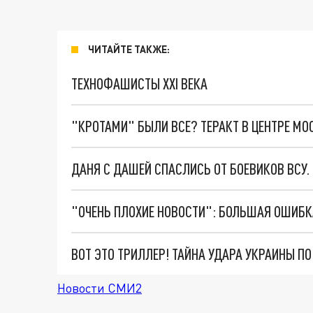
ЧИТАЙТЕ ТАКЖЕ:
ТЕХНОФАШИСТЫ XXI ВЕКА
"КРОТАМИ" БЫЛИ ВСЕ? ТЕРАКТ В ЦЕНТРЕ М
ДАНЯ С ДАШЕЙ СПАСЛИСЬ ОТ БОЕВИКОВ ВСУ
ВОТ ЭТО ТРИЛЛЕР! ТАЙНА УДАРА УКРАИНЫ П
Новости СМИ2