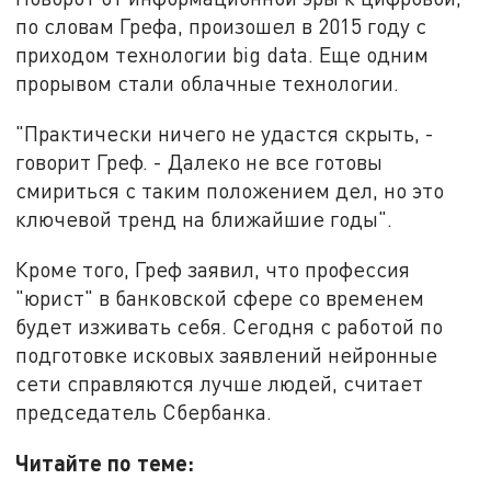
по словам Грефа, произошел в 2015 году с
приходом технологии big data. Еще одним
прорывом стали облачные технологии.
"Практически ничего не удастся скрыть, -
говорит Греф. - Далеко не все готовы
смириться с таким положением дел, но это
ключевой тренд на ближайшие годы".
Кроме того, Греф заявил, что профессия
"юрист" в банковской сфере со временем
будет изживать себя. Сегодня с работой по
подготовке исковых заявлений нейронные
сети справляются лучше людей, считает
председатель Сбербанка.
Читайте по теме: