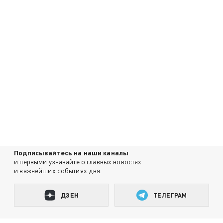
Подписывайтесь на наши каналы
и первыми узнавайте о главных новостях
и важнейших событиях дня.
ДЗЕН
ТЕЛЕГРАМ