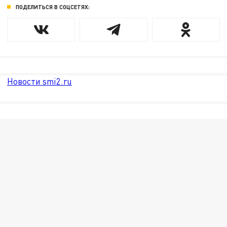
ПОДЕЛИТЬСЯ В СОЦСЕТЯХ:
Новости smi2.ru