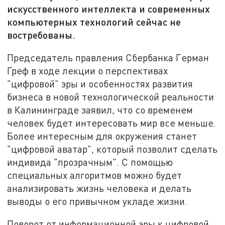
искусственного интеллекта и современных
компьютерных технологий сейчас не
востребованы.
Председатель правления Сбербанка Герман
Греф в ходе лекции о перспективах
"цифровой" эры и особенностях развития
бизнеса в новой технологической реальности
в Калининграде заявил, что со временем
человек будет интересовать мир все меньше.
Более интересным для окружения станет
"цифровой аватар", который позволит сделать
индивида "прозрачным". С помощью
специальных алгоритмов можно будет
анализировать жизнь человека и делать
выводы о его привычном укладе жизни.
Поворот от информационной эры к цифровой,